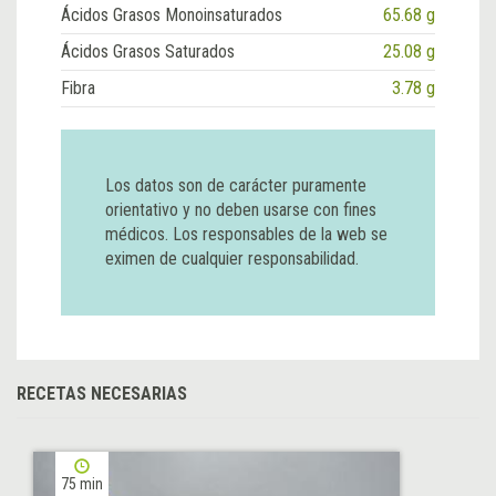
Ácidos Grasos Monoinsaturados
65.68 g
Ácidos Grasos Saturados
25.08 g
Fibra
3.78 g
Los datos son de carácter puramente
orientativo y no deben usarse con fines
médicos. Los responsables de la web se
eximen de cualquier responsabilidad.
RECETAS NECESARIAS
75 min