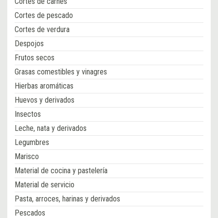
Cortes de carnes
Cortes de pescado
Cortes de verdura
Despojos
Frutos secos
Grasas comestibles y vinagres
Hierbas aromáticas
Huevos y derivados
Insectos
Leche, nata y derivados
Legumbres
Marisco
Material de cocina y pastelería
Material de servicio
Pasta, arroces, harinas y derivados
Pescados