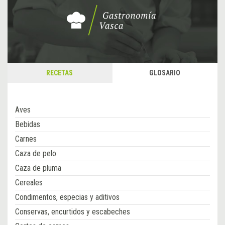
RECETAS
GLOSARIO
Aves
Bebidas
Carnes
Caza de pelo
Caza de pluma
Cereales
Condimentos, especias y aditivos
Conservas, encurtidos y escabeches