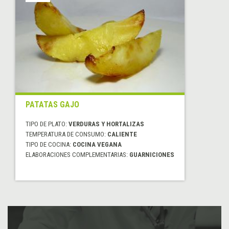
PATATAS GAJO
TIPO DE PLATO:
VERDURAS Y HORTALIZAS
TEMPERATURA DE CONSUMO:
CALIENTE
TIPO DE COCINA:
COCINA VEGANA
ELABORACIONES COMPLEMENTARIAS:
GUARNICIONES