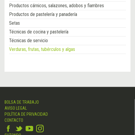
Productos cárnicos, salazones, adobos y fiambres
Productos de pastelería y panadería
Setas
Técnicas de cocina y pastelería
Técnicas de servicio
Verduras, frutas, tubérculos y algas
BOLSA DE TRABAJO
AVISO LEGAL
POLÍTICA DE PRIVACIDAD
CONTACTO