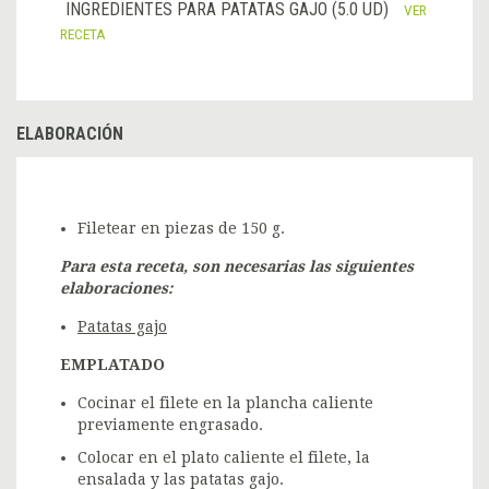
INGREDIENTES PARA PATATAS GAJO (5.0 UD)
VER
RECETA
ELABORACIÓN
Filetear en piezas de 150 g.
Para esta receta, son necesarias las siguientes
elaboraciones:
Patatas gajo
EMPLATADO
Cocinar el filete en la plancha caliente
previamente engrasado.
Colocar en el plato caliente el filete, la
ensalada y las patatas gajo.