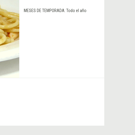
MESES DE TEMPORADA:
Todo el año