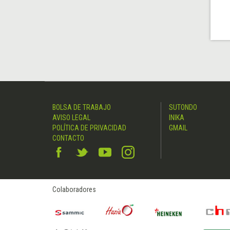
BOLSA DE TRABAJO
SUTONDO
AVISO LEGAL
INIKA
POLÍTICA DE PRIVACIDAD
GMAIL
CONTACTO
Colaboradores