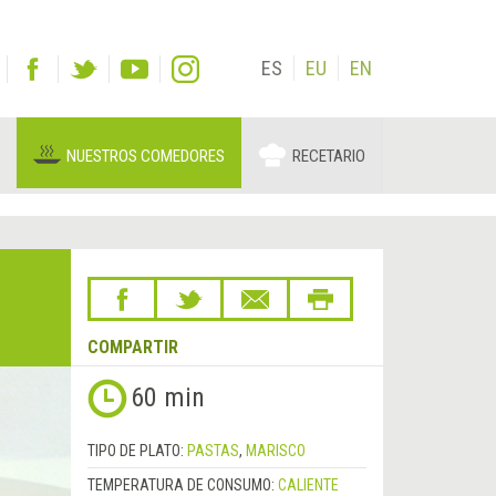
ES
EU
EN
NUESTROS COMEDORES
RECETARIO
COMPARTIR
60 min
TIPO DE PLATO:
PASTAS
,
MARISCO
TEMPERATURA DE CONSUMO:
CALIENTE