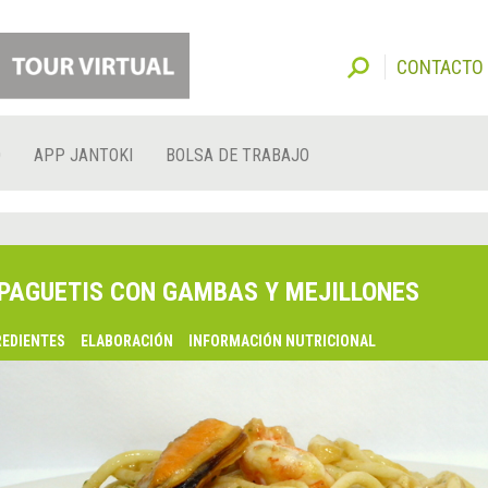
CONTACTO
O
APP JANTOKI
BOLSA DE TRABAJO
PAGUETIS CON GAMBAS Y MEJILLONES
REDIENTES
ELABORACIÓN
INFORMACIÓN NUTRICIONAL