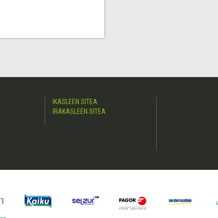
IKASLEEN SITEA
IRAKASLEEN SITEA