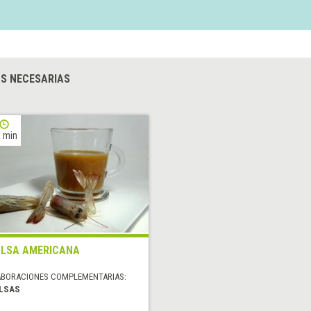
S NECESARIAS
 min
LSA AMERICANA
ABORACIONES COMPLEMENTARIAS:
LSAS