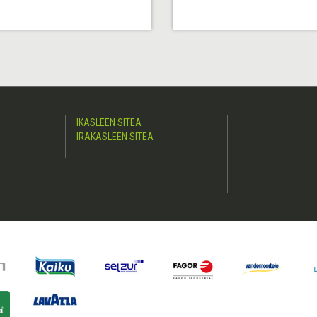
IKASLEEN SITEA
IRAKASLEEN SITEA