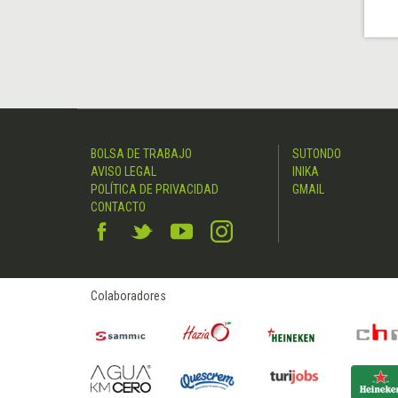
BOLSA DE TRABAJO
SUTONDO
AVISO LEGAL
INIKA
POLÍTICA DE PRIVACIDAD
GMAIL
CONTACTO
Colaboradores