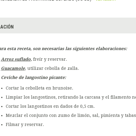
ACIÓN
ara esta receta, son necesarias las siguientes elaboraciones:
Arroz suflado
,
freír y reservar.
Guacamole
, utilizar cebolla de zalla.
Ceviche de langostino picante:
Cortar la cebolleta en brunoise.
Limpiar los langostinos, retirando la carcasa y el filamento n
Cortar los langostinos en dados de 0,5 cm.
Mezclar el conjunto con zumo de limón, sal, pimienta y tabas
Filmar y reservar.