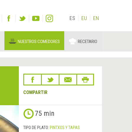
ES
EU
EN
NUESTROS COMEDORES
RECETARIO
COMPARTIR
75 min
TIPO DE PLATO:
PINTXOS Y TAPAS