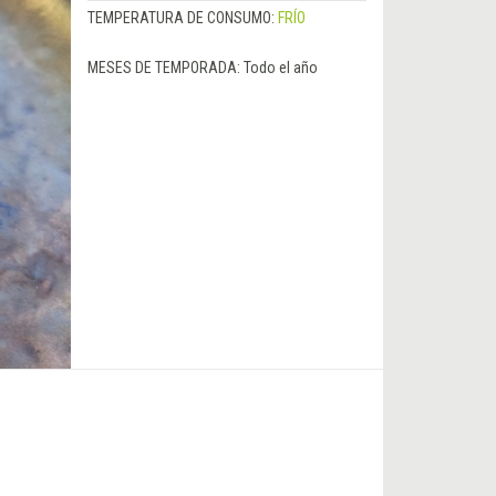
TEMPERATURA DE CONSUMO:
FRÍO
MESES DE TEMPORADA:
Todo el año