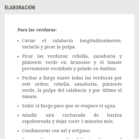
ELABORACIÓN
Para las verduras:
Cortar el calabacín longitudinalmente,
vaciarlo y picar la pulpa.
Picar las verduras: cebolla, zanahoria y
pimiento verde en brunoise y el tomate
previamente escaldado y pelado en daditos.
Pochar a fuego suave todas las verduras por
este orden; cebolla, zanahoria, pimiento
verde, la pulpa del calabacín y por último el
tomate.
Subir el fuego para que se evapore el agua.
Añadir una cucharada de harina
espolvoreada y dejar cocer 5 minutos más.
Condimentar con sal y orégano.