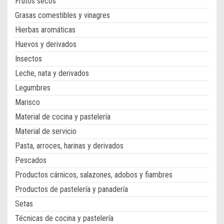
Frutos secos
Grasas comestibles y vinagres
Hierbas aromáticas
Huevos y derivados
Insectos
Leche, nata y derivados
Legumbres
Marisco
Material de cocina y pastelería
Material de servicio
Pasta, arroces, harinas y derivados
Pescados
Productos cárnicos, salazones, adobos y fiambres
Productos de pastelería y panadería
Setas
Técnicas de cocina y pastelería