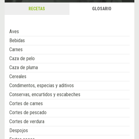
RECETAS
GLOSARIO
Aves
Bebidas
Carnes
Caza de pelo
Caza de pluma
Cereales
Condimentos, especias y aditivos
Conservas, encurtidos y escabeches
Cortes de carnes
Cortes de pescado
Cortes de verdura
Despojos