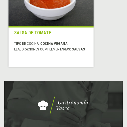
SALSA DE TOMATE
TIPO DE COCINA:
COCINA VEGANA
ELABORACIONES COMPLEMENTARIAS:
SALSAS