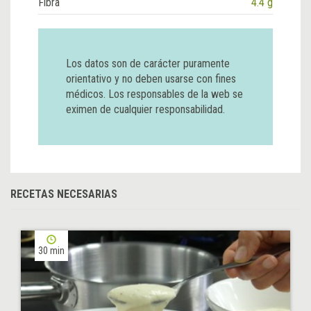
Fibra
4.4 g
Los datos son de carácter puramente
orientativo y no deben usarse con fines
médicos. Los responsables de la web se
eximen de cualquier responsabilidad.
RECETAS NECESARIAS
30 min