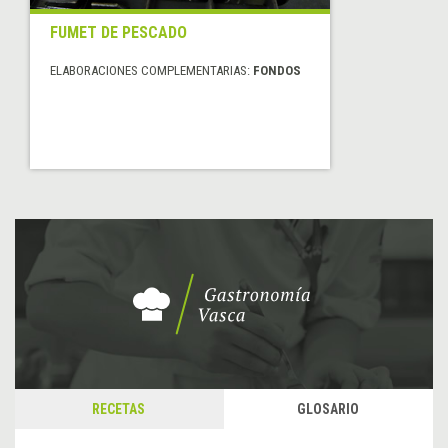
FUMET DE PESCADO
ELABORACIONES COMPLEMENTARIAS:
FONDOS
RECETAS
GLOSARIO