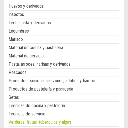
Huevos y derivados
Insectos
Leche, nata y derivados
Legumbres
Marisco
Material de cocina y pastelería
Material de servicio
Pasta, arroces, harinas y derivados
Pescados
Productos cárnicos, salazones, adobos y fiambres
Productos de pastelería y panadería
Setas
Técnicas de cocina y pastelería
Técnicas de servicio
Verduras, frutas, tubérculos y algas