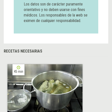
Los datos son de carácter puramente
orientativo y no deben usarse con fines
médicos. Los responsables de la web se
eximen de cualquier responsabilidad.
RECETAS NECESARIAS
45 min