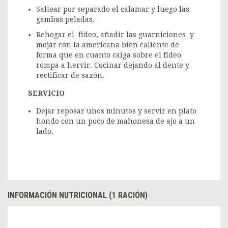
Saltear por separado el calamar y luego las
gambas peladas.
Rehogar el fideo, añadir las guarniciones y
mojar con la americana bien caliente de
forma que en cuanto caiga sobre el fideo
rompa a hervir. Cocinar dejando al dente y
rectificar de sazón.
SERVICIO
Dejar reposar unos minutos y servir en plato
hondo con un poco de mahonesa de ajo a un
lado.
INFORMACIÓN NUTRICIONAL (1 RACIÓN)