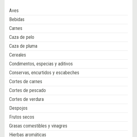
Aves
Bebidas
Carnes
Caza de pelo
Caza de pluma
Cereales
Condimentos, especias y aditivos
Conservas, encurtidos y escabeches
Cortes de carnes
Cortes de pescado
Cortes de verdura
Despojos
Frutos secos
Grasas comestibles y vinagres
Hierbas aromáticas