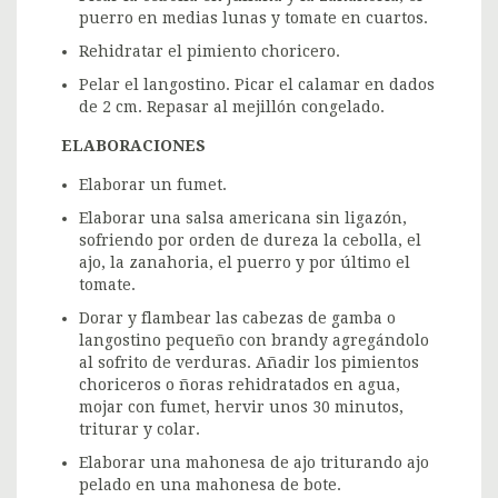
puerro en medias lunas y tomate en cuartos.
Rehidratar el pimiento choricero.
Pelar el langostino. Picar el calamar en dados
de 2 cm. Repasar al mejillón congelado.
ELABORACIONES
Elaborar un fumet.
Elaborar una salsa americana sin ligazón,
sofriendo por orden de dureza la cebolla, el
ajo, la zanahoria, el puerro y por último el
tomate.
Dorar y flambear las cabezas de gamba o
langostino pequeño con brandy agregándolo
al sofrito de verduras. Añadir los pimientos
choriceros o ñoras rehidratados en agua,
mojar con fumet, hervir unos 30 minutos,
triturar y colar.
Elaborar una mahonesa de ajo triturando ajo
pelado en una mahonesa de bote.