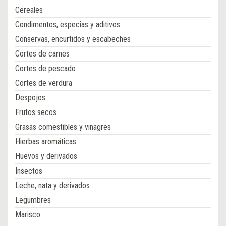
Cereales
Condimentos, especias y aditivos
Conservas, encurtidos y escabeches
Cortes de carnes
Cortes de pescado
Cortes de verdura
Despojos
Frutos secos
Grasas comestibles y vinagres
Hierbas aromáticas
Huevos y derivados
Insectos
Leche, nata y derivados
Legumbres
Marisco