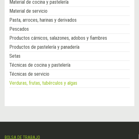
Material de cocina y pastelería
Material de servicio
Pasta, arroces, harinas y derivados
Pescados
Productos cárnicos, salazones, adobos y fiambres
Productos de pastelería y panadería
Setas
Técnicas de cocina y pastelería
Técnicas de servicio
Verduras, frutas, tubérculos y algas
BOLSA DE TRABAJO