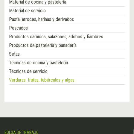
Material de cocina y pastelería
Material de servicio
Pasta, arroces, harinas y derivados
Pescados
Productos cárnicos, salazones, adobos y fiambres
Productos de pastelería y panadería
Setas
Técnicas de cocina y pastelería
Técnicas de servicio
Verduras, frutas, tubérculos y algas
BOLSA DE TRABAJO