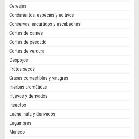
Cereales
Condimentos, especias y aditivos
Conservas, encurtidos y escabeches
Cortes de carnes
Cortes de pescado
Cortes de verdura
Despojos
Frutos secos
Grasas comestibles y vinagres
Hierbas aromáticas
Huevos y derivados
Insectos
Leche, nata y derivados
Legumbres
Marisco