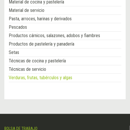
Material de cocina y pastelería
Material de servicio
Pasta, arroces, harinas y derivados
Pescados
Productos cárnicos, salazones, adobos y fiambres
Productos de pastelería y panadería
Setas
Técnicas de cocina y pastelería
Técnicas de servicio
Verduras, frutas, tubérculos y algas
BOLSA DE TRABAJO