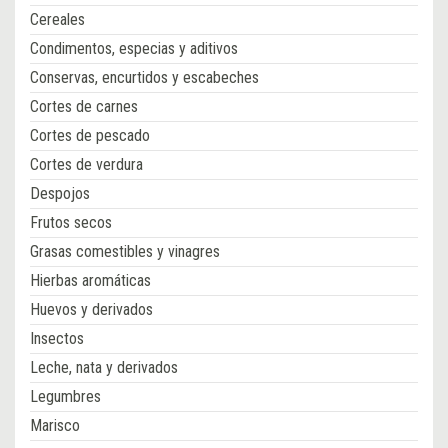
Cereales
Condimentos, especias y aditivos
Conservas, encurtidos y escabeches
Cortes de carnes
Cortes de pescado
Cortes de verdura
Despojos
Frutos secos
Grasas comestibles y vinagres
Hierbas aromáticas
Huevos y derivados
Insectos
Leche, nata y derivados
Legumbres
Marisco