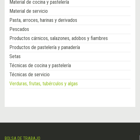
Material de cocina y pastelería
Material de servicio
Pasta, arroces, harinas y derivados
Pescados
Productos cárnicos, salazones, adobos y fiambres
Productos de pastelería y panadería
Setas
Técnicas de cocina y pastelería
Técnicas de servicio
Verduras, frutas, tubérculos y algas
BOLSA DE TRABAJO