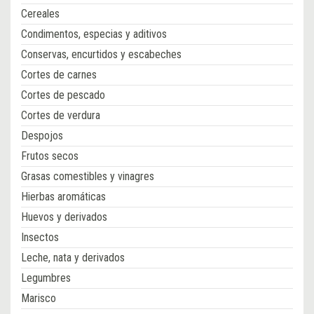
Cereales
Condimentos, especias y aditivos
Conservas, encurtidos y escabeches
Cortes de carnes
Cortes de pescado
Cortes de verdura
Despojos
Frutos secos
Grasas comestibles y vinagres
Hierbas aromáticas
Huevos y derivados
Insectos
Leche, nata y derivados
Legumbres
Marisco