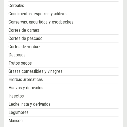
Cereales
Condimentos, especias y aditivos
Conservas, encurtidos y escabeches
Cortes de carnes
Cortes de pescado
Cortes de verdura
Despojos
Frutos secos
Grasas comestibles y vinagres
Hierbas aromáticas
Huevos y derivados
Insectos
Leche, nata y derivados
Legumbres
Marisco