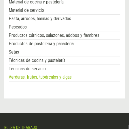
Material de cocina y pastelería
Material de servicio
Pasta, arroces, harinas y derivados
Pescados
Productos cárnicos, salazones, adobos y fiambres
Productos de pastelería y panadería
Setas
Técnicas de cocina y pastelería
Técnicas de servicio
Verduras, frutas, tubérculos y algas
BOLSA DE TRABAJO