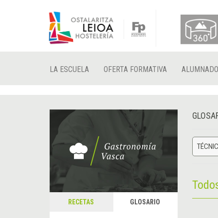
LA ESCUELA
OFERTA FORMATIVA
ALUMNAD
GLOSA
TÉCNIC
Todo
RECETAS
GLOSARIO