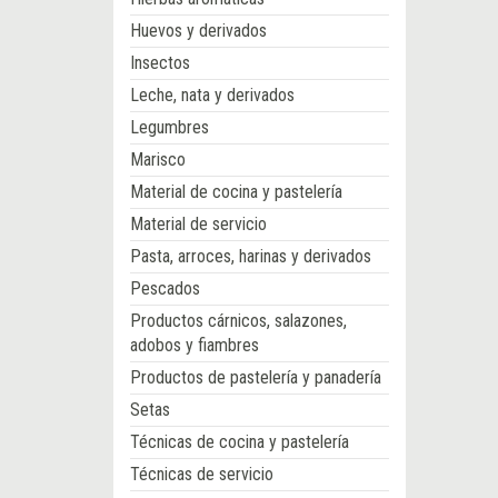
Huevos y derivados
Insectos
Leche, nata y derivados
Legumbres
Marisco
Material de cocina y pastelería
Material de servicio
Pasta, arroces, harinas y derivados
Pescados
Productos cárnicos, salazones,
adobos y fiambres
Productos de pastelería y panadería
Setas
Técnicas de cocina y pastelería
Técnicas de servicio