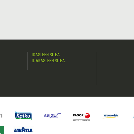
IKASLEEN SITEA
IRAKASLEEN SITEA