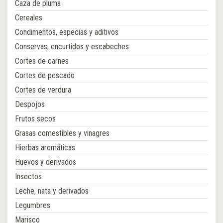
Caza de pluma
Cereales
Condimentos, especias y aditivos
Conservas, encurtidos y escabeches
Cortes de carnes
Cortes de pescado
Cortes de verdura
Despojos
Frutos secos
Grasas comestibles y vinagres
Hierbas aromáticas
Huevos y derivados
Insectos
Leche, nata y derivados
Legumbres
Marisco