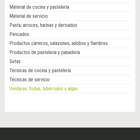
Material de cocina y pastelería
Material de servicio
Pasta, arroces, harinas y derivados
Pescados
Productos cárnicos, salazones, adobos y fiambres
Productos de pastelería y panadería
Setas
Técnicas de cocina y pastelería
Técnicas de servicio
Verduras, frutas, tubérculos y algas