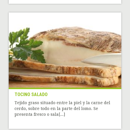
TOCINO SALADO
Tejido graso situado entre la piel y la carne del
cerdo, sobre todo en la parte del lomo. Se
presenta fresco o sala[...]