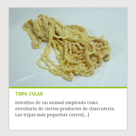
TRIPA CULAR
Intestino de un animal empleado como
envoltorio de ciertos productos de charcutería.
Las tripas más pequeñas corres[...]