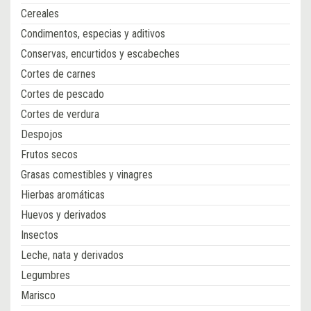
Cereales
Condimentos, especias y aditivos
Conservas, encurtidos y escabeches
Cortes de carnes
Cortes de pescado
Cortes de verdura
Despojos
Frutos secos
Grasas comestibles y vinagres
Hierbas aromáticas
Huevos y derivados
Insectos
Leche, nata y derivados
Legumbres
Marisco