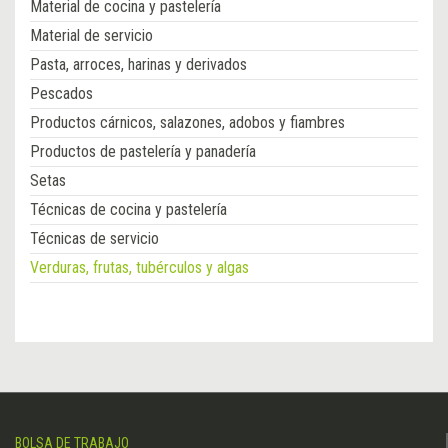
Material de cocina y pastelería
Material de servicio
Pasta, arroces, harinas y derivados
Pescados
Productos cárnicos, salazones, adobos y fiambres
Productos de pastelería y panadería
Setas
Técnicas de cocina y pastelería
Técnicas de servicio
Verduras, frutas, tubérculos y algas
BOLSA DE TRABAJO