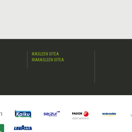
IKASLEEN SITEA
IRAKASLEEN SITEA