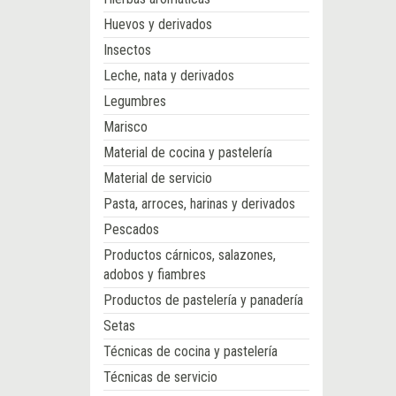
Huevos y derivados
Insectos
Leche, nata y derivados
Legumbres
Marisco
Material de cocina y pastelería
Material de servicio
Pasta, arroces, harinas y derivados
Pescados
Productos cárnicos, salazones,
adobos y fiambres
Productos de pastelería y panadería
Setas
Técnicas de cocina y pastelería
Técnicas de servicio