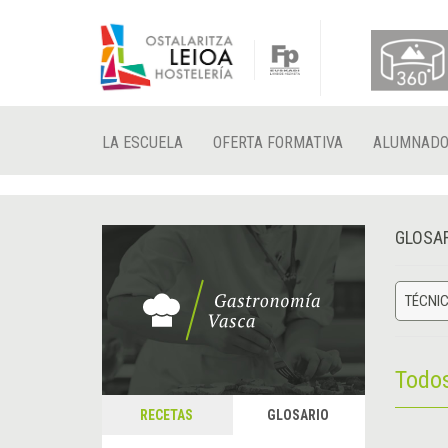
LA ESCUELA
OFERTA FORMATIVA
ALUMNAD
GLOSA
TÉCNIC
Todo
RECETAS
GLOSARIO