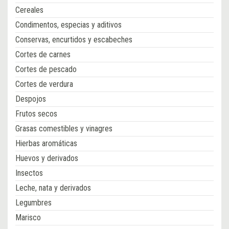
Cereales
Condimentos, especias y aditivos
Conservas, encurtidos y escabeches
Cortes de carnes
Cortes de pescado
Cortes de verdura
Despojos
Frutos secos
Grasas comestibles y vinagres
Hierbas aromáticas
Huevos y derivados
Insectos
Leche, nata y derivados
Legumbres
Marisco