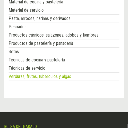
Material de cocina y pastelería
Material de servicio
Pasta, arroces, harinas y derivados
Pescados
Productos cárnicos, salazones, adobos y fiambres
Productos de pastelería y panadería
Setas
Técnicas de cocina y pastelería
Técnicas de servicio
Verduras, frutas, tubérculos y algas
BOLSA DE TRABAJO