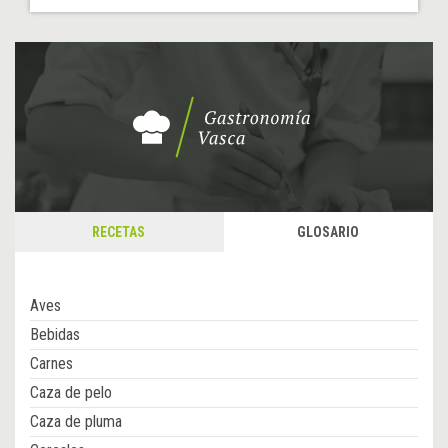
RECETAS
GLOSARIO
Aves
Bebidas
Carnes
Caza de pelo
Caza de pluma