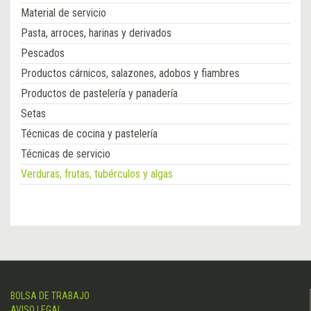
Material de servicio
Pasta, arroces, harinas y derivados
Pescados
Productos cárnicos, salazones, adobos y fiambres
Productos de pastelería y panadería
Setas
Técnicas de cocina y pastelería
Técnicas de servicio
Verduras, frutas, tubérculos y algas
BOLSA DE TRABAJO
AVISO LEGAL