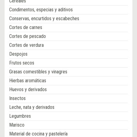
Cereales
Condimentos, especias y aditivos
Conservas, encurtidos y escabeches
Cortes de carnes
Cortes de pescado
Cortes de verdura
Despojos
Frutos secos
Grasas comestibles y vinagres
Hierbas aromáticas
Huevos y derivados
Insectos
Leche, nata y derivados
Legumbres
Marisco
Material de cocina y pastelería