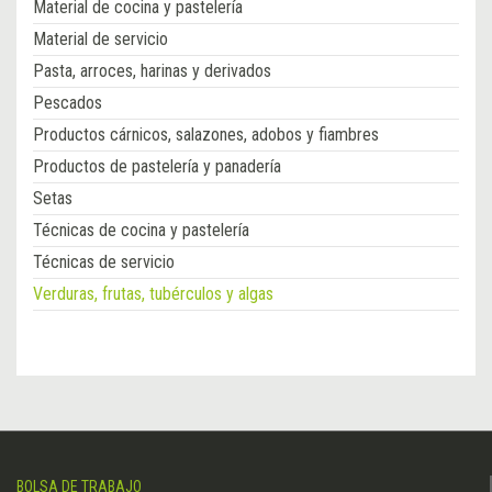
Material de cocina y pastelería
Material de servicio
Pasta, arroces, harinas y derivados
Pescados
Productos cárnicos, salazones, adobos y fiambres
Productos de pastelería y panadería
Setas
Técnicas de cocina y pastelería
Técnicas de servicio
Verduras, frutas, tubérculos y algas
BOLSA DE TRABAJO