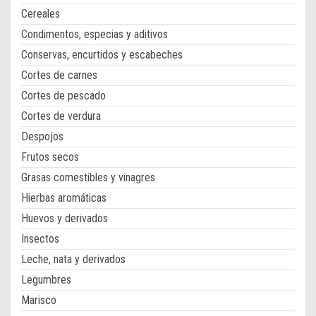
Cereales
Condimentos, especias y aditivos
Conservas, encurtidos y escabeches
Cortes de carnes
Cortes de pescado
Cortes de verdura
Despojos
Frutos secos
Grasas comestibles y vinagres
Hierbas aromáticas
Huevos y derivados
Insectos
Leche, nata y derivados
Legumbres
Marisco