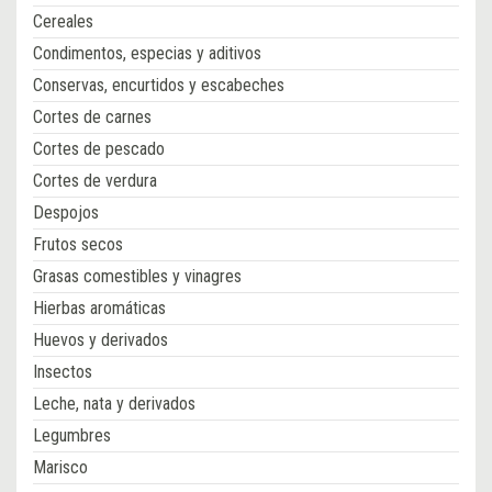
Cereales
Condimentos, especias y aditivos
Conservas, encurtidos y escabeches
Cortes de carnes
Cortes de pescado
Cortes de verdura
Despojos
Frutos secos
Grasas comestibles y vinagres
Hierbas aromáticas
Huevos y derivados
Insectos
Leche, nata y derivados
Legumbres
Marisco