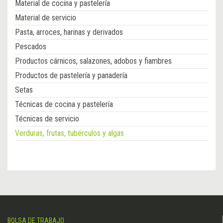
Material de cocina y pastelería
Material de servicio
Pasta, arroces, harinas y derivados
Pescados
Productos cárnicos, salazones, adobos y fiambres
Productos de pastelería y panadería
Setas
Técnicas de cocina y pastelería
Técnicas de servicio
Verduras, frutas, tubérculos y algas
BOLSA DE TRABAJO