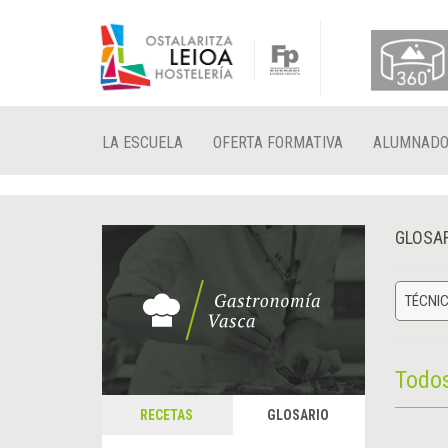
LA ESCUELA
OFERTA FORMATIVA
ALUMNAD
GLOSA
TÉCNIC
Todo
RECETAS
GLOSARIO