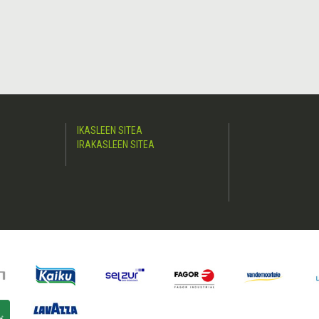
IKASLEEN SITEA
IRAKASLEEN SITEA