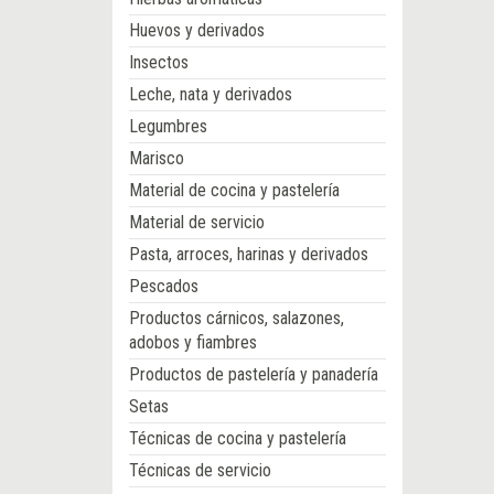
Huevos y derivados
Insectos
Leche, nata y derivados
Legumbres
Marisco
Material de cocina y pastelería
Material de servicio
Pasta, arroces, harinas y derivados
Pescados
Productos cárnicos, salazones,
adobos y fiambres
Productos de pastelería y panadería
Setas
Técnicas de cocina y pastelería
Técnicas de servicio