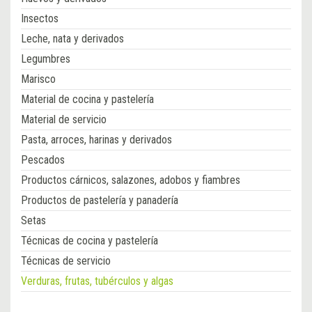
Insectos
Leche, nata y derivados
Legumbres
Marisco
Material de cocina y pastelería
Material de servicio
Pasta, arroces, harinas y derivados
Pescados
Productos cárnicos, salazones, adobos y fiambres
Productos de pastelería y panadería
Setas
Técnicas de cocina y pastelería
Técnicas de servicio
Verduras, frutas, tubérculos y algas