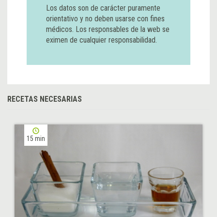
Los datos son de carácter puramente
orientativo y no deben usarse con fines
médicos. Los responsables de la web se
eximen de cualquier responsabilidad.
RECETAS NECESARIAS
15 min