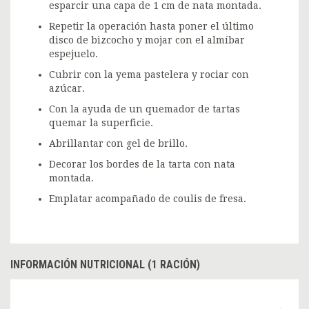
esparcir una capa de 1 cm de nata montada.
Repetir la operación hasta poner el último
disco de bizcocho y mojar con el almíbar
espejuelo.
Cubrir con la yema pastelera y rociar con
azúcar.
Con la ayuda de un quemador de tartas
quemar la superficie.
Abrillantar con gel de brillo.
Decorar los bordes de la tarta con nata
montada.
Emplatar acompañado de coulis de fresa.
INFORMACIÓN NUTRICIONAL (1 RACIÓN)