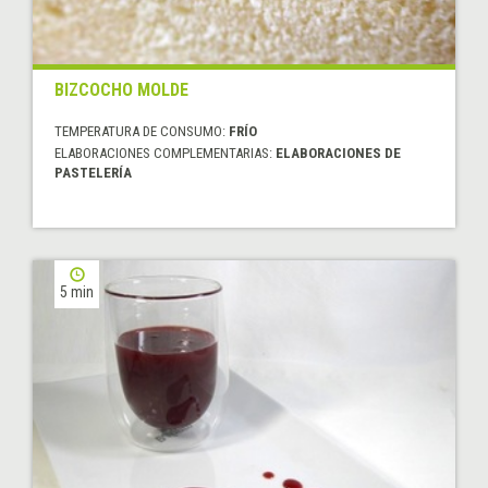
BIZCOCHO MOLDE
TEMPERATURA DE CONSUMO:
FRÍO
ELABORACIONES COMPLEMENTARIAS:
ELABORACIONES DE
PASTELERÍA
5 min