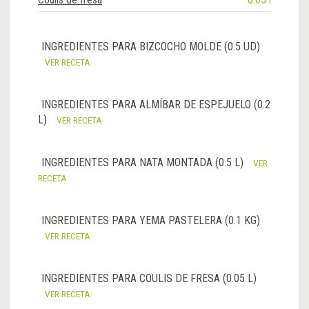
INGREDIENTES PARA BIZCOCHO MOLDE (0.5 UD)
VER RECETA
INGREDIENTES PARA ALMÍBAR DE ESPEJUELO (0.2
L)
VER RECETA
INGREDIENTES PARA NATA MONTADA (0.5 L)
VER
RECETA
INGREDIENTES PARA YEMA PASTELERA (0.1 KG)
VER RECETA
INGREDIENTES PARA COULIS DE FRESA (0.05 L)
VER RECETA