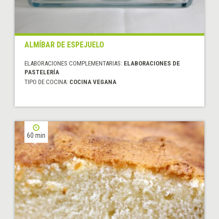
ALMÍBAR DE ESPEJUELO
ELABORACIONES COMPLEMENTARIAS:
ELABORACIONES DE
PASTELERÍA
TIPO DE COCINA:
COCINA VEGANA
60 min