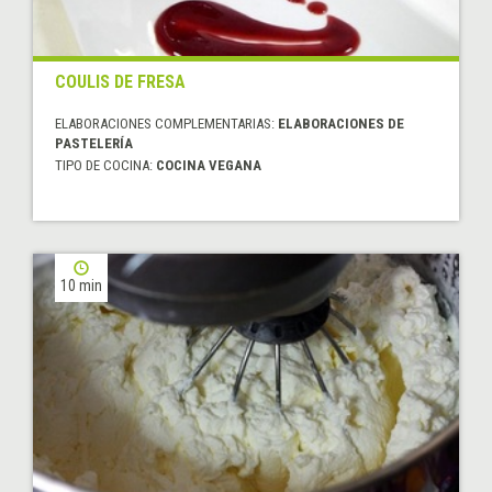
COULIS DE FRESA
ELABORACIONES COMPLEMENTARIAS:
ELABORACIONES DE
PASTELERÍA
TIPO DE COCINA:
COCINA VEGANA
10 min