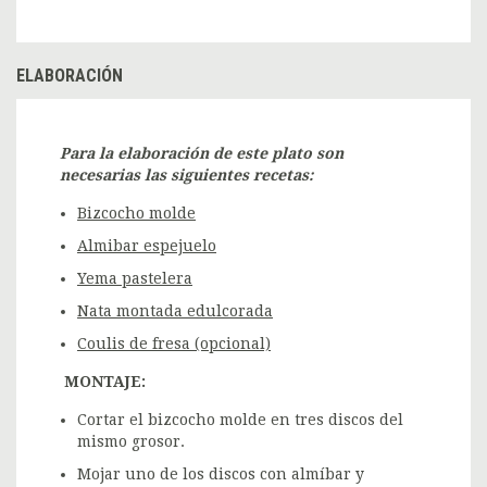
ELABORACIÓN
Para la elaboración de este plato son
necesarias las siguientes recetas:
Bizcocho molde
Almibar espejuelo
Yema pastelera
Nata montada edulcorada
Coulis de fresa (opcional)
MONTAJE:
Cortar el bizcocho molde en tres discos del
mismo grosor.
Mojar uno de los discos con almíbar y