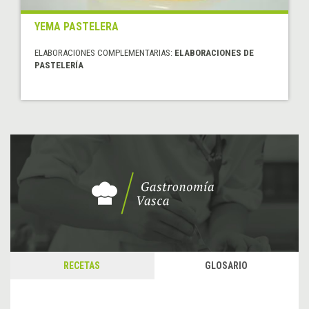
YEMA PASTELERA
ELABORACIONES COMPLEMENTARIAS:
ELABORACIONES DE
PASTELERÍA
RECETAS
GLOSARIO