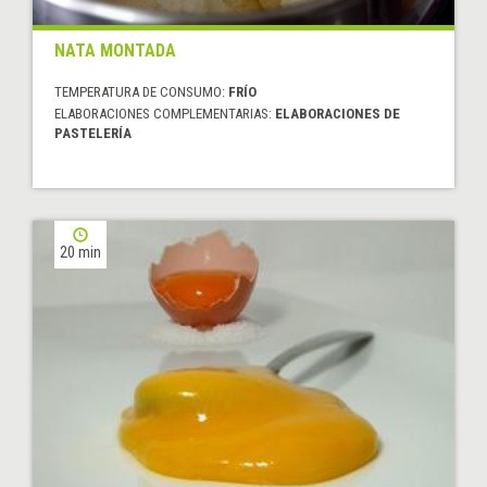
NATA MONTADA
TEMPERATURA DE CONSUMO:
FRÍO
ELABORACIONES COMPLEMENTARIAS:
ELABORACIONES DE
PASTELERÍA
20 min