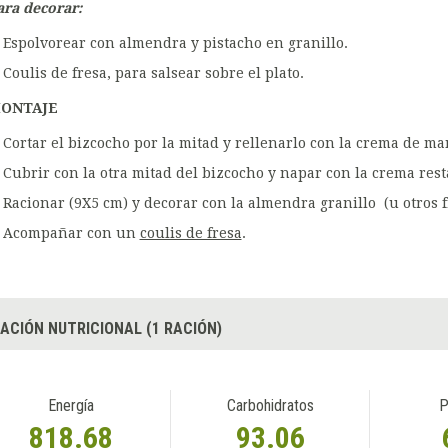
ara decorar:
Espolvorear con almendra y pistacho en granillo.
Coulis de fresa, para salsear sobre el plato.
ONTAJE
Cortar el bizcocho por la mitad y rellenarlo con la crema de ma
Cubrir con la otra mitad del bizcocho y napar con la crema rest
Racionar (9X5 cm) y decorar con la almendra granillo (u otros f
Acompañar con un
coulis de fresa
.
ACIÓN NUTRICIONAL (1 RACIÓN)
Energía
Carbohidratos
P
818.68
93.06