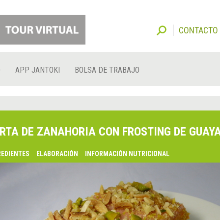
CONTACTO
O
APP JANTOKI
BOLSA DE TRABAJO
RTA DE ZANAHORIA CON FROSTING DE GUAY
REDIENTES
ELABORACIÓN
INFORMACIÓN NUTRICIONAL