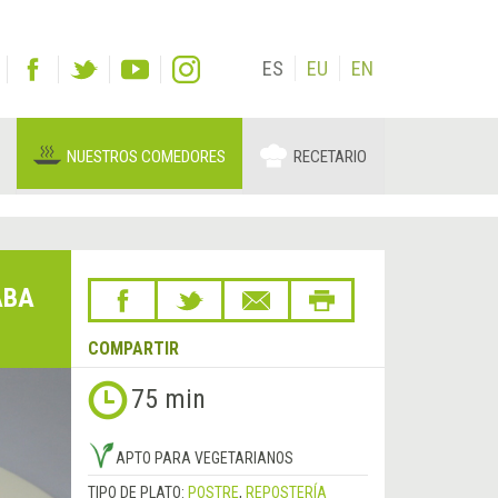
ES
EU
EN
NUESTROS COMEDORES
RECETARIO
ABA
COMPARTIR
75 min
APTO PARA VEGETARIANOS
TIPO DE PLATO:
POSTRE
,
REPOSTERÍA