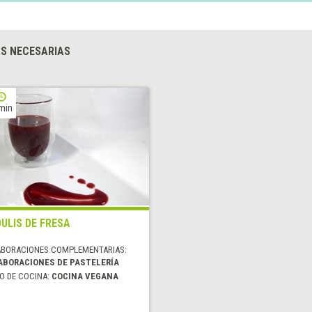
S NECESARIAS
min
ULIS DE FRESA
ABORACIONES COMPLEMENTARIAS:
ABORACIONES DE PASTELERÍA
O DE COCINA:
COCINA VEGANA