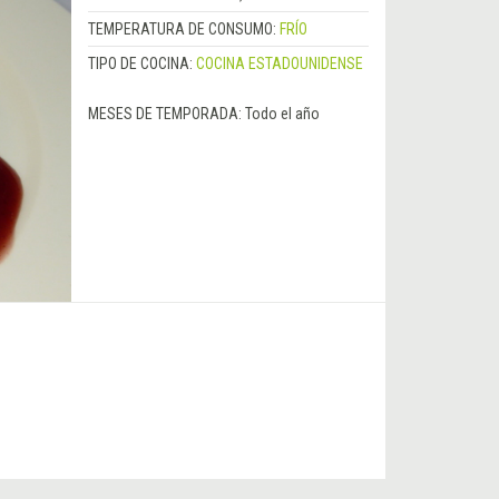
TEMPERATURA DE CONSUMO:
FRÍO
TIPO DE COCINA:
COCINA ESTADOUNIDENSE
MESES DE TEMPORADA:
Todo el año