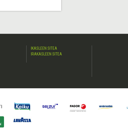
IKASLEEN SITEA
IRAKASLEEN SITEA