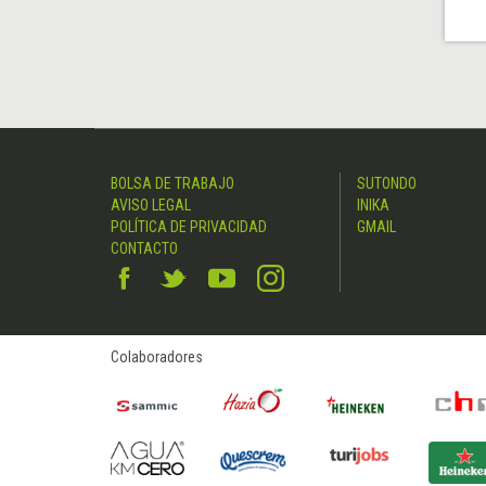
BOLSA DE TRABAJO
SUTONDO
AVISO LEGAL
INIKA
POLÍTICA DE PRIVACIDAD
GMAIL
CONTACTO
Colaboradores