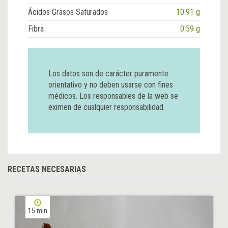
Ácidos Grasos Saturados
10.91 g
Fibra
0.59 g
Los datos son de carácter puramente
orientativo y no deben usarse con fines
médicos. Los responsables de la web se
eximen de cualquier responsabilidad.
RECETAS NECESARIAS
15 min