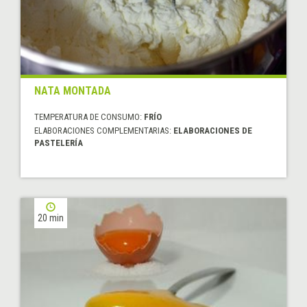
NATA MONTADA
TEMPERATURA DE CONSUMO:
FRÍO
ELABORACIONES COMPLEMENTARIAS:
ELABORACIONES DE
PASTELERÍA
20 min