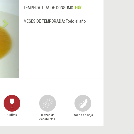
TEMPERATURA DE CONSUMO:
FRÍO
MESES DE TEMPORADA:
Todo el año
Sulfitos
Trazas de
Trazas de soja
cacahuetes