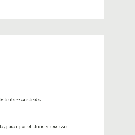
de fruta escarchada.
a, pasar por el chino y reservar.