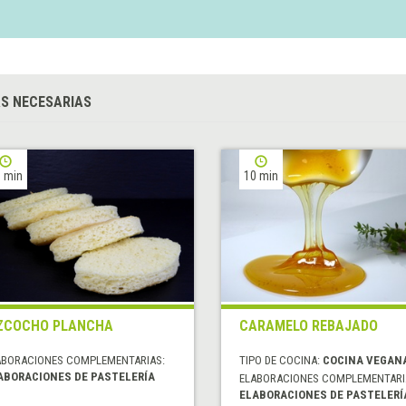
S NECESARIAS
 min
10 min
ZCOCHO PLANCHA
CARAMELO REBAJADO
ABORACIONES COMPLEMENTARIAS:
TIPO DE COCINA:
COCINA VEGAN
ABORACIONES DE PASTELERÍA
ELABORACIONES COMPLEMENTARI
ELABORACIONES DE PASTELERÍ