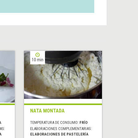
10 min
NATA MONTADA
A
TEMPERATURA DE CONSUMO:
FRÍO
AS:
ELABORACIONES COMPLEMENTARIAS:
A
ELABORACIONES DE PASTELERÍA