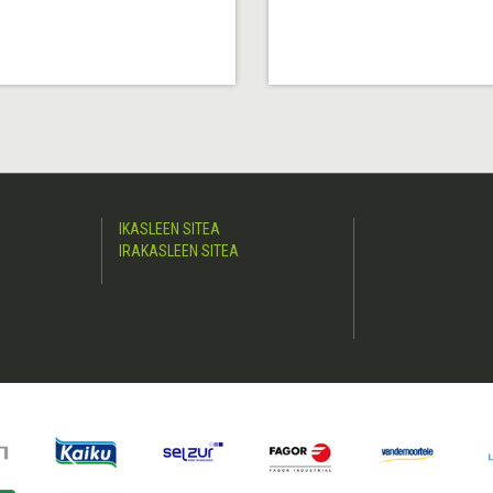
IKASLEEN SITEA
IRAKASLEEN SITEA