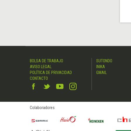
BOLSA DE TRABAJO
SUTONDO
AVISO LEGAL
INIKA
POLÍTICA DE PRIVACIDAD
GMAIL
CONTACTO
Colaboradores