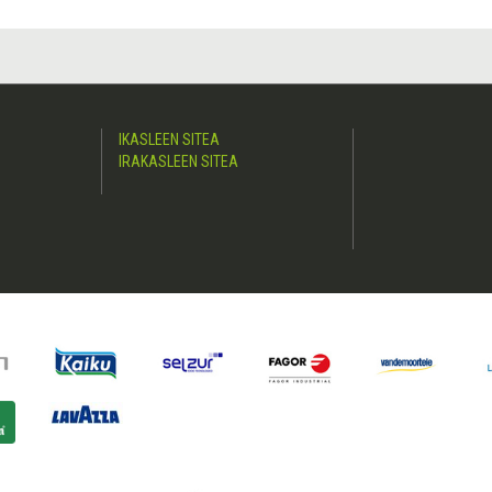
IKASLEEN SITEA
IRAKASLEEN SITEA