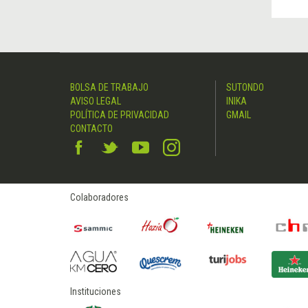
BOLSA DE TRABAJO
SUTONDO
AVISO LEGAL
INIKA
POLÍTICA DE PRIVACIDAD
GMAIL
CONTACTO
Colaboradores
Instituciones