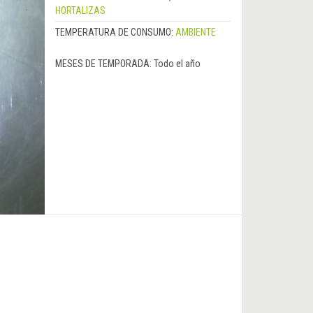
HORTALIZAS
TEMPERATURA DE CONSUMO:
AMBIENTE
MESES DE TEMPORADA:
Todo el año