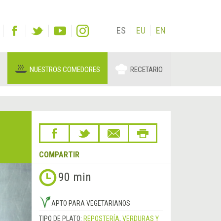
ES
EU
EN
NUESTROS COMEDORES
RECETARIO
COMPARTIR
90 min
APTO PARA VEGETARIANOS
TIPO DE PLATO:
REPOSTERÍA
,
VERDURAS Y