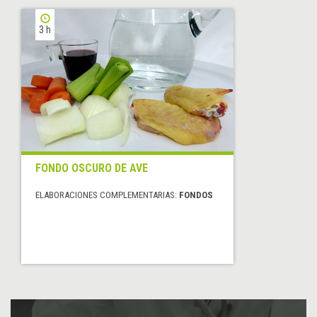
3 h
FONDO OSCURO DE AVE
ELABORACIONES COMPLEMENTARIAS:
FONDOS