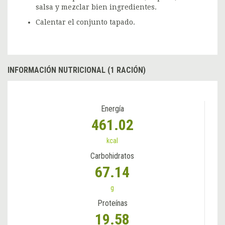
salsa y mezclar bien ingredientes.
Calentar el conjunto tapado.
INFORMACIÓN NUTRICIONAL (1 RACIÓN)
Energía
461.02
kcal
Carbohidratos
67.14
g
Proteínas
19.58