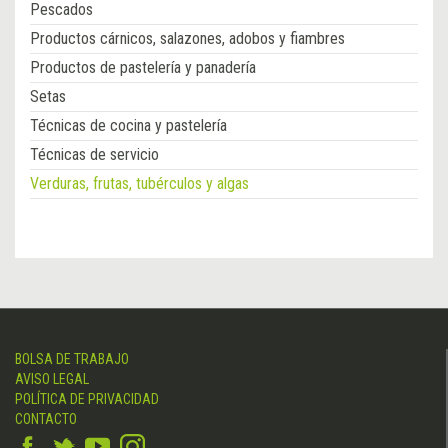
Pescados
Productos cárnicos, salazones, adobos y fiambres
Productos de pastelería y panadería
Setas
Técnicas de cocina y pastelería
Técnicas de servicio
Verduras, frutas, tubérculos y algas
BOLSA DE TRABAJO
AVISO LEGAL
POLÍTICA DE PRIVACIDAD
CONTACTO