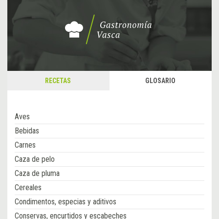
RECETAS
GLOSARIO
Aves
Bebidas
Carnes
Caza de pelo
Caza de pluma
Cereales
Condimentos, especias y aditivos
Conservas, encurtidos y escabeches