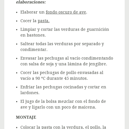
elaboraciones:
Elaborar un
fondo oscuro de ave
.
Cocer la
pasta.
Limpiar y cortar las verduras de guarnición
en bastones.
Saltear todas las verduras por separado y
condimentar.
Envasar las pechugas al vacío condimentando
con salsa de soja y una lámina de jengibre.
Cocer las pechugas de pollo envasadas al
vacío a 90 ºC durante 45 minutos.
Enfriar las pechugas cocinadas y cortar en
lardones.
El jugo de la bolsa mezclar con el fondo de
ave y ligarlo con un poco de maicena.
MONTAJE
Colocar la pasta con la verdura, el pollo, la