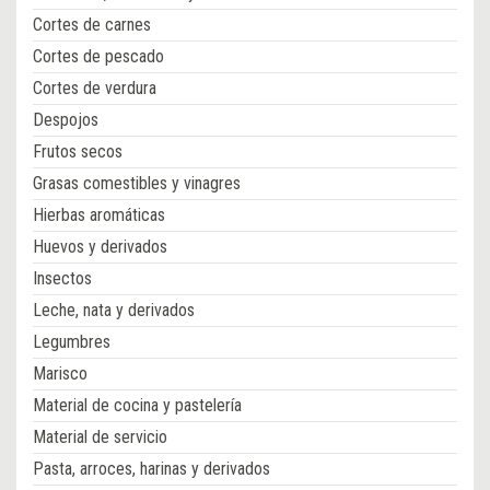
Cortes de carnes
Cortes de pescado
Cortes de verdura
Despojos
Frutos secos
Grasas comestibles y vinagres
Hierbas aromáticas
Huevos y derivados
Insectos
Leche, nata y derivados
Legumbres
Marisco
Material de cocina y pastelería
Material de servicio
Pasta, arroces, harinas y derivados