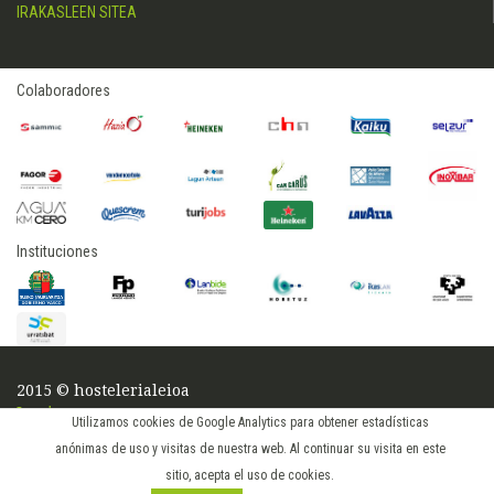
IRAKASLEEN SITEA
Colaboradores
Instituciones
2015 © hostelerialeioa
Log in
Utilizamos cookies de Google Analytics para obtener estadísticas
anónimas de uso y visitas de nuestra web. Al continuar su visita en este
sitio, acepta el uso de cookies.