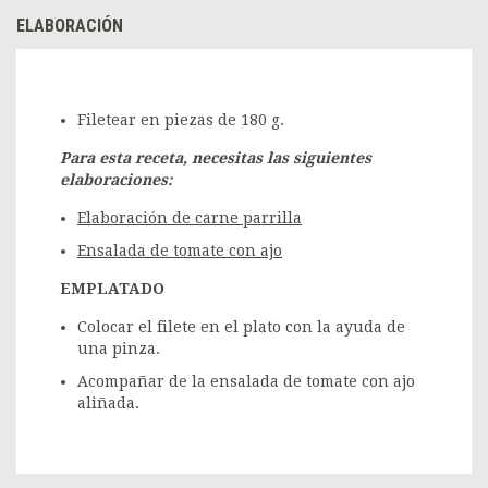
ELABORACIÓN
Filetear en piezas de 180 g.
Para esta receta, necesitas las siguientes
elaboraciones:
Elaboración de carne parrilla
Ensalada de tomate con ajo
EMPLATADO
Colocar el filete en el plato con la ayuda de
una pinza.
Acompañar de la ensalada de tomate con ajo
aliñada.