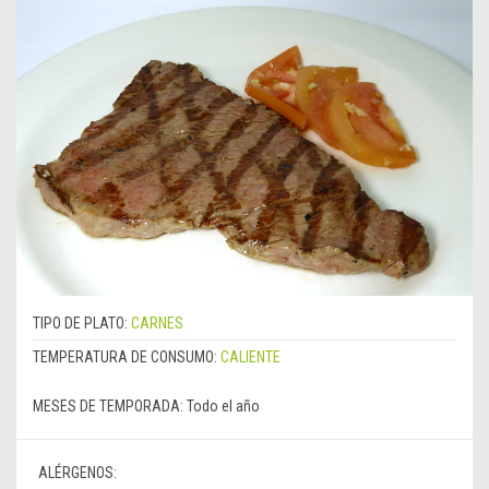
TIPO DE PLATO:
CARNES
TEMPERATURA DE CONSUMO:
CALIENTE
MESES DE TEMPORADA:
Todo el año
ALÉRGENOS: