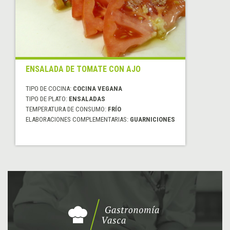
ENSALADA DE TOMATE CON AJO
TIPO DE COCINA:
COCINA VEGANA
TIPO DE PLATO:
ENSALADAS
TEMPERATURA DE CONSUMO:
FRÍO
ELABORACIONES COMPLEMENTARIAS:
GUARNICIONES