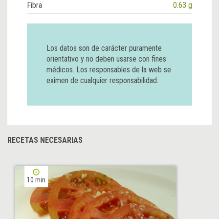
Fibra
0.63 g
Los datos son de carácter puramente
orientativo y no deben usarse con fines
médicos. Los responsables de la web se
eximen de cualquier responsabilidad.
RECETAS NECESARIAS
10 min