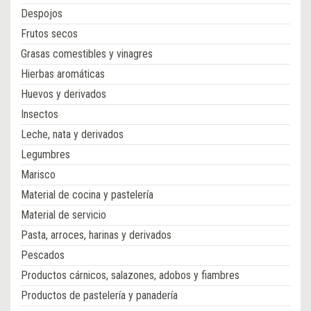
Despojos
Frutos secos
Grasas comestibles y vinagres
Hierbas aromáticas
Huevos y derivados
Insectos
Leche, nata y derivados
Legumbres
Marisco
Material de cocina y pastelería
Material de servicio
Pasta, arroces, harinas y derivados
Pescados
Productos cárnicos, salazones, adobos y fiambres
Productos de pastelería y panadería