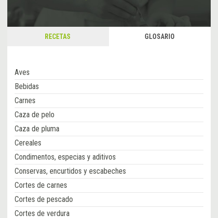
RECETAS
GLOSARIO
Aves
Bebidas
Carnes
Caza de pelo
Caza de pluma
Cereales
Condimentos, especias y aditivos
Conservas, encurtidos y escabeches
Cortes de carnes
Cortes de pescado
Cortes de verdura