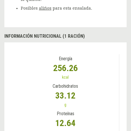
Posibles
aliños
para esta ensalada.
INFORMACIÓN NUTRICIONAL (1 RACIÓN)
Energía
256.26
kcal
Carbohidratos
33.12
g
Proteínas
12.64