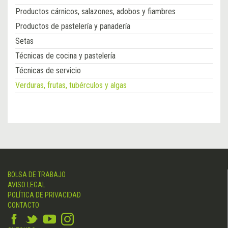
Productos cárnicos, salazones, adobos y fiambres
Productos de pastelería y panadería
Setas
Técnicas de cocina y pastelería
Técnicas de servicio
Verduras, frutas, tubérculos y algas
BOLSA DE TRABAJO
AVISO LEGAL
POLÍTICA DE PRIVACIDAD
CONTACTO