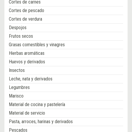
Cortes de carnes
Cortes de pescado
Cortes de verdura
Despojos
Frutos secos
Grasas comestibles y vinagres
Hierbas aromáticas
Huevos y derivados
Insectos
Leche, nata y derivados
Legumbres
Marisco
Material de cocina y pastelería
Material de servicio
Pasta, arroces, harinas y derivados
Pescados