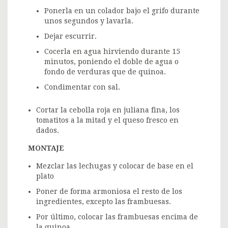
Ponerla en un colador bajo el grifo durante
unos segundos y lavarla.
Dejar escurrir.
Cocerla en agua hirviendo durante 15
minutos, poniendo el doble de agua o
fondo de verduras que de quinoa.
Condimentar con sal.
Cortar la cebolla roja en juliana fina, los
tomatitos a la mitad y el queso fresco en
dados.
MONTAJE
Mezclar las lechugas y colocar de base en el
plato
Poner de forma armoniosa el resto de los
ingredientes, excepto las frambuesas.
Por último, colocar las frambuesas encima de
la quinoa.