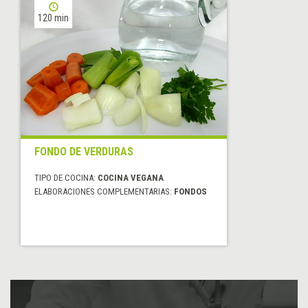
120 min
FONDO DE VERDURAS
TIPO DE COCINA:
COCINA VEGANA
ELABORACIONES COMPLEMENTARIAS:
FONDOS