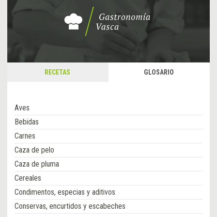
RECETAS
GLOSARIO
Aves
Bebidas
Carnes
Caza de pelo
Caza de pluma
Cereales
Condimentos, especias y aditivos
Conservas, encurtidos y escabeches