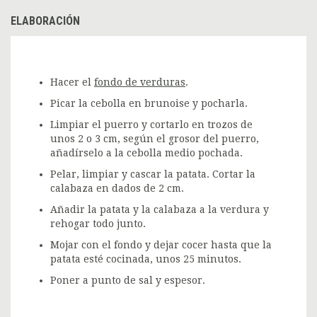
ELABORACIÓN
Hacer el
fondo de verduras
.
Picar la cebolla en brunoise y pocharla.
Limpiar el puerro y cortarlo en trozos de
unos 2 o 3 cm, según el grosor del puerro,
añadírselo a la cebolla medio pochada.
Pelar, limpiar y cascar la patata. Cortar la
calabaza en dados de 2 cm.
Añadir la patata y la calabaza a la verdura y
rehogar todo junto.
Mojar con el fondo y dejar cocer hasta que la
patata esté cocinada, unos 25 minutos.
Poner a punto de sal y espesor.