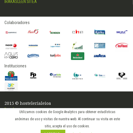
IRAKASLEEN SITEA
Colaboradores
Instituciones
2015 © hostelerialeioa
Log in
Utilizamos cookies de Google Analytics para obtener estadísticas
anónimas de uso y visitas de nuestra web. Al continuar su visita en este
sitio, acepta el uso de cookies.