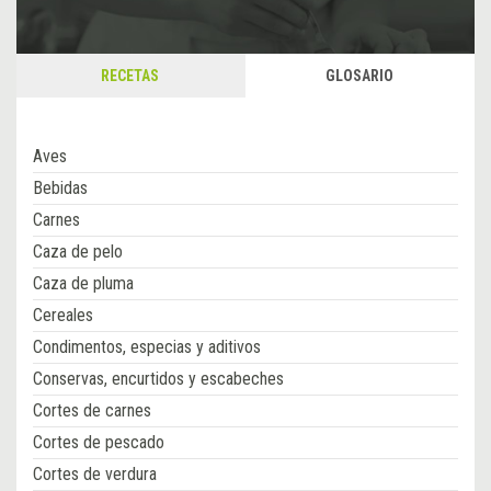
RECETAS
GLOSARIO
Aves
Bebidas
Carnes
Caza de pelo
Caza de pluma
Cereales
Condimentos, especias y aditivos
Conservas, encurtidos y escabeches
Cortes de carnes
Cortes de pescado
Cortes de verdura