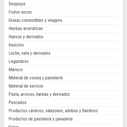
Despojos
Frutos secos
Grasas comestibles y vinagres
Hierbas aromáticas
Huevos y derivados
Insectos
Leche, nata y derivados
Legumbres
Marisco
Material de cocina y pastelería
Material de servicio
Pasta, arroces, harinas y derivados
Pescados
Productos cárnicos, salazones, adobos y fiambres
Productos de pastelería y panadería