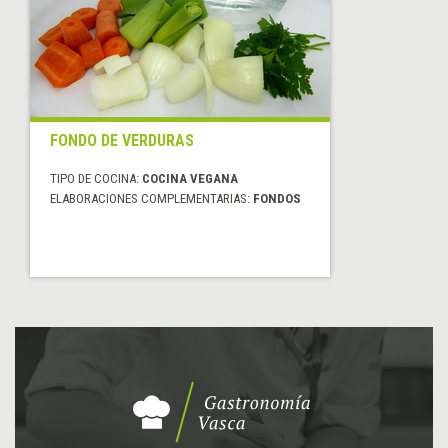
FONDO DE VERDURAS
TIPO DE COCINA:
COCINA VEGANA
ELABORACIONES COMPLEMENTARIAS:
FONDOS