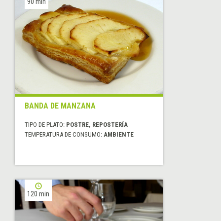
90 min
BANDA DE MANZANA
TIPO DE PLATO:
POSTRE, REPOSTERÍA
TEMPERATURA DE CONSUMO:
AMBIENTE
120 min