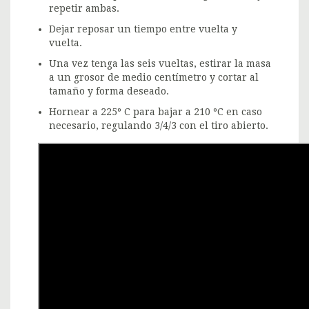
repetir ambas.
Dejar reposar un tiempo entre vuelta y
vuelta.
Una vez tenga las seis vueltas, estirar la masa
a un grosor de medio centímetro y cortar al
tamaño y forma deseado.
Hornear a 225º C para bajar a 210 ºC en caso
necesario, regulando 3/4/3 con el tiro abierto.