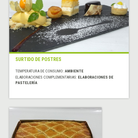
SURTIDO DE POSTRES
TEMPERATURA DE CONSUMO:
AMBIENTE
ELABORACIONES COMPLEMENTARIAS:
ELABORACIONES DE
PASTELERÍA