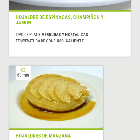
HOJALDRE DE ESPINACAS, CHAMPIÑON Y
JAMÓN
TIPO DE PLATO:
VERDURAS Y HORTALIZAS
TEMPERATURA DE CONSUMO:
CALIENTE
60 min
HOJALDRES DE MANZANA