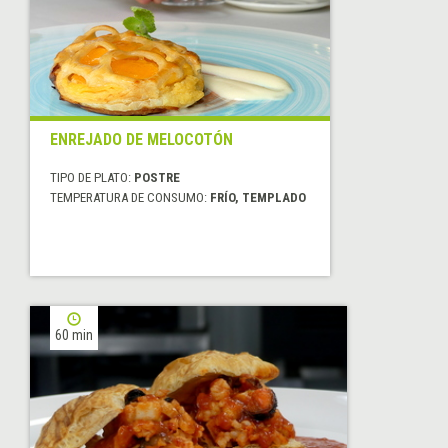
ENREJADO DE MELOCOTÓN
TIPO DE PLATO:
POSTRE
TEMPERATURA DE CONSUMO:
FRÍO, TEMPLADO
60 min