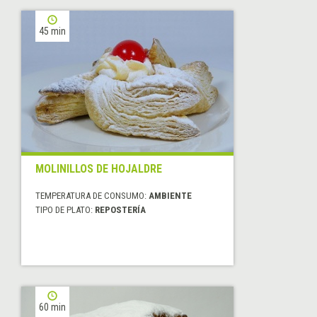
45 min
MOLINILLOS DE HOJALDRE
TEMPERATURA DE CONSUMO:
AMBIENTE
TIPO DE PLATO:
REPOSTERÍA
60 min