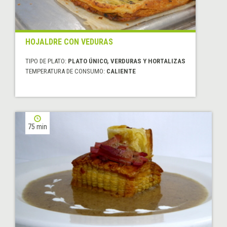
HOJALDRE CON VEDURAS
TIPO DE PLATO:
PLATO ÚNICO, VERDURAS Y HORTALIZAS
TEMPERATURA DE CONSUMO:
CALIENTE
75 min