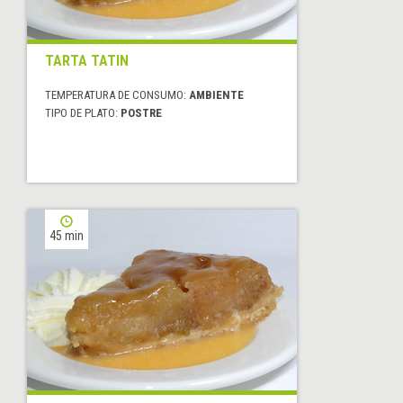
TARTA TATIN
TEMPERATURA DE CONSUMO:
AMBIENTE
TIPO DE PLATO:
POSTRE
45 min