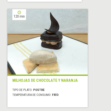
120 min
MILHOJAS DE CHOCOLATE Y NARANJA
TIPO DE PLATO:
POSTRE
TEMPERATURA DE CONSUMO:
FRÍO