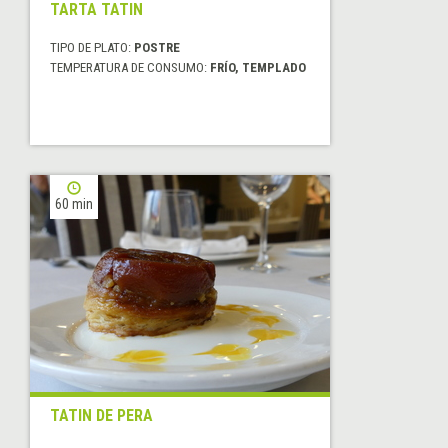
TARTA TATIN
TIPO DE PLATO:
POSTRE
TEMPERATURA DE CONSUMO:
FRÍO, TEMPLADO
60 min
TATIN DE PERA