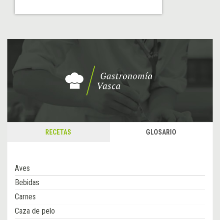
RECETAS
GLOSARIO
Aves
Bebidas
Carnes
Caza de pelo