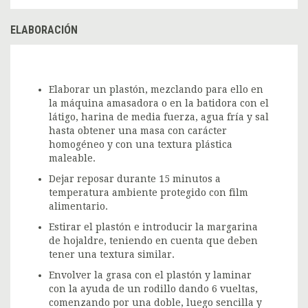
ELABORACIÓN
Elaborar un plastón, mezclando para ello en
la máquina amasadora o en la batidora con el
látigo, harina de media fuerza, agua fría y sal
hasta obtener una masa con carácter
homogéneo y con una textura plástica
maleable.
Dejar reposar durante 15 minutos a
temperatura ambiente protegido con film
alimentario.
Estirar el plastón e introducir la margarina
de hojaldre, teniendo en cuenta que deben
tener una textura similar.
Envolver la grasa con el plastón y laminar
con la ayuda de un rodillo dando 6 vueltas,
comenzando por una doble, luego sencilla y