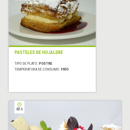
PASTELES DE HOJALDRE
TIPO DE PLATO:
POSTRE
TEMPERATURA DE CONSUMO:
FRÍO
48 h