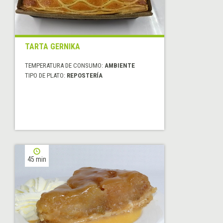
TARTA GERNIKA
TEMPERATURA DE CONSUMO:
AMBIENTE
TIPO DE PLATO:
REPOSTERÍA
45 min