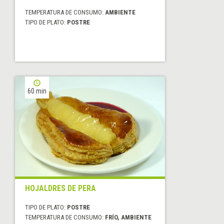
TEMPERATURA DE CONSUMO:
AMBIENTE
TIPO DE PLATO:
POSTRE
60 min
HOJALDRES DE PERA
TIPO DE PLATO:
POSTRE
TEMPERATURA DE CONSUMO:
FRÍO, AMBIENTE