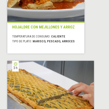
HOJALDRE CON MEJILLONES Y ARROZ
TEMPERATURA DE CONSUMO:
CALIENTE
TIPO DE PLATO:
MARISCO, PESCADO, ARROCES
3 h