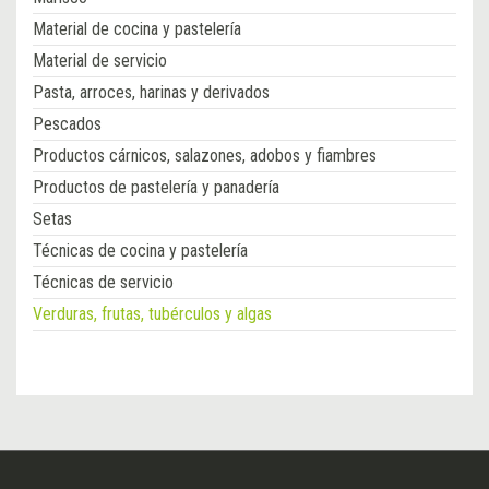
Material de cocina y pastelería
Material de servicio
Pasta, arroces, harinas y derivados
Pescados
Productos cárnicos, salazones, adobos y fiambres
Productos de pastelería y panadería
Setas
Técnicas de cocina y pastelería
Técnicas de servicio
Verduras, frutas, tubérculos y algas