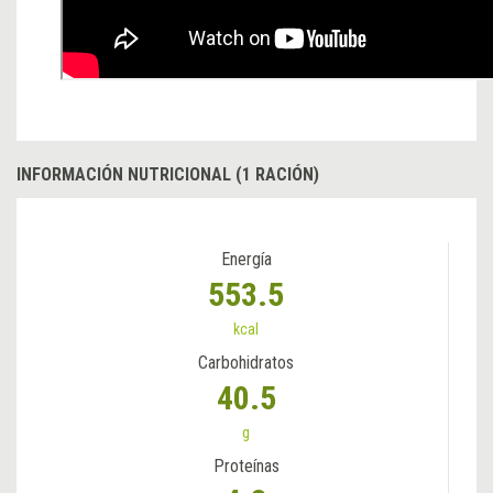
INFORMACIÓN NUTRICIONAL (1 RACIÓN)
Energía
553.5
kcal
Carbohidratos
40.5
g
Proteínas