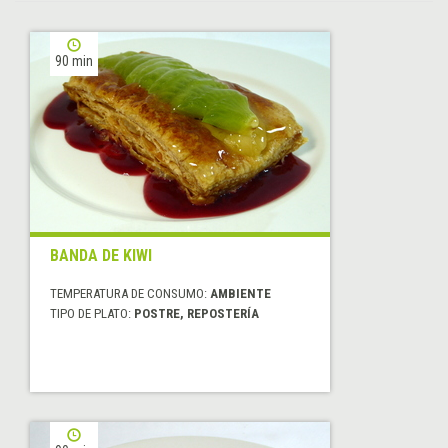
90 min
BANDA DE KIWI
TEMPERATURA DE CONSUMO:
AMBIENTE
TIPO DE PLATO:
POSTRE, REPOSTERÍA