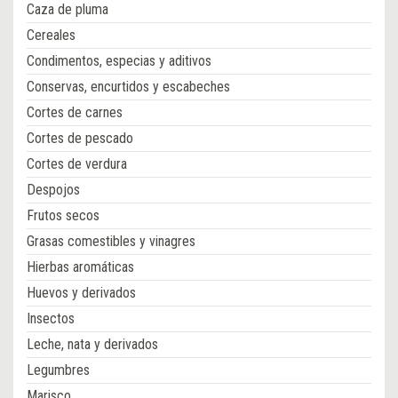
Caza de pluma
Cereales
Condimentos, especias y aditivos
Conservas, encurtidos y escabeches
Cortes de carnes
Cortes de pescado
Cortes de verdura
Despojos
Frutos secos
Grasas comestibles y vinagres
Hierbas aromáticas
Huevos y derivados
Insectos
Leche, nata y derivados
Legumbres
Marisco