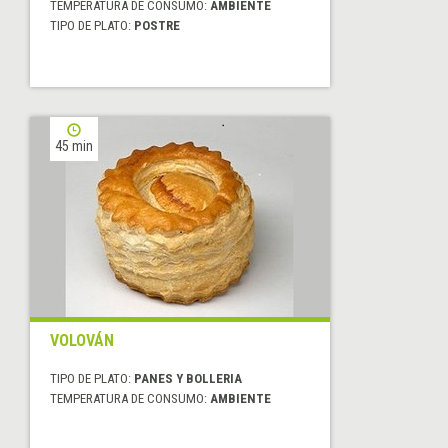
TEMPERATURA DE CONSUMO:
AMBIENTE
TIPO DE PLATO:
POSTRE
45 min
VOLOVÁN
TIPO DE PLATO:
PANES Y BOLLERIA
TEMPERATURA DE CONSUMO:
AMBIENTE