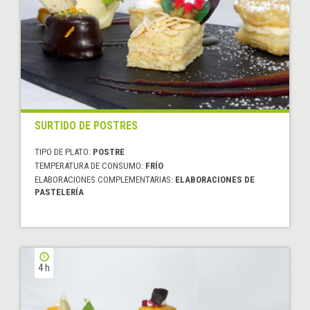
SURTIDO DE POSTRES
TIPO DE PLATO:
POSTRE
TEMPERATURA DE CONSUMO:
FRÍO
ELABORACIONES COMPLEMENTARIAS:
ELABORACIONES DE
PASTELERÍA
4 h