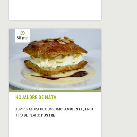
50 min
HOJALDRE DE NATA
TEMPERATURA DE CONSUMO:
AMBIENTE, FRÍO
TIPO DE PLATO:
POSTRE