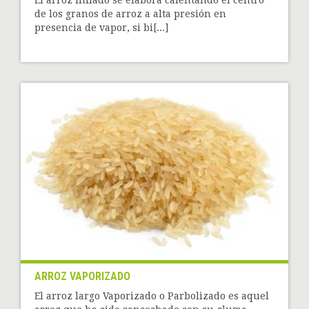
de los granos de arroz a alta presión en
presencia de vapor, si bi[...]
ARROZ VAPORIZADO
El arroz largo Vaporizado o Parbolizado es aquel