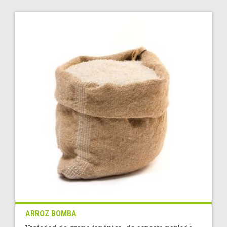
ARROZ BOMBA