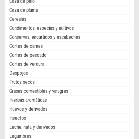
Caza de pelo
Caza de pluma
Cereales
Condimentos, especias y aditivos
Conservas, encurtidos y escabeches
Cortes de carnes
Cortes de pescado
Cortes de verdura
Despojos
Frutos secos
Grasas comestibles y vinagres
Hierbas aromáticas
Huevos y derivados
Insectos
Leche, nata y derivados
Legumbres