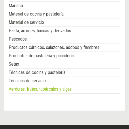
Marisco
Material de cocina y pastelería
Material de servicio
Pasta, arroces, harinas y derivados
Pescados
Productos cárnicos, salazones, adobos y fiambres
Productos de pastelería y panadería
Setas
Técnicas de cocina y pastelería
Técnicas de servicio
Verduras, frutas, tubérculos y algas