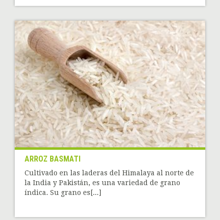
ARROZ BASMATI
Cultivado en las laderas del Himalaya al norte de
la India y Pakistán, es una variedad de grano
índica. Su grano es[...]