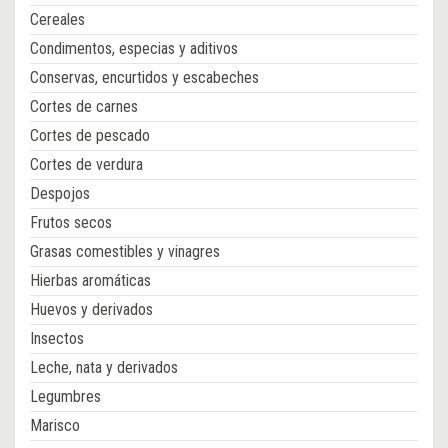
Cereales
Condimentos, especias y aditivos
Conservas, encurtidos y escabeches
Cortes de carnes
Cortes de pescado
Cortes de verdura
Despojos
Frutos secos
Grasas comestibles y vinagres
Hierbas aromáticas
Huevos y derivados
Insectos
Leche, nata y derivados
Legumbres
Marisco