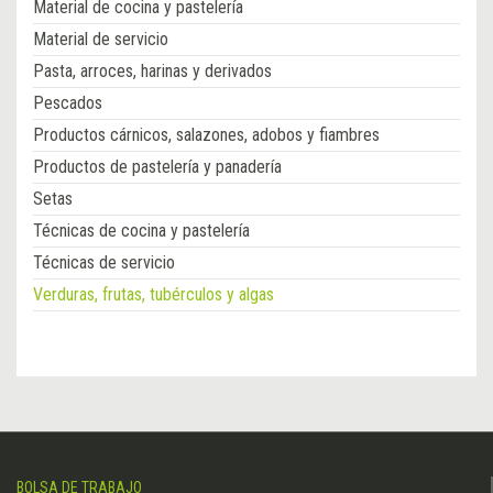
Material de cocina y pastelería
Material de servicio
Pasta, arroces, harinas y derivados
Pescados
Productos cárnicos, salazones, adobos y fiambres
Productos de pastelería y panadería
Setas
Técnicas de cocina y pastelería
Técnicas de servicio
Verduras, frutas, tubérculos y algas
BOLSA DE TRABAJO