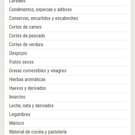
Cereales
Condimentos, especias y aditivos
Conservas, encurtidos y escabeches
Cortes de carnes
Cortes de pescado
Cortes de verdura
Despojos
Frutos secos
Grasas comestibles y vinagres
Hierbas aromáticas
Huevos y derivados
Insectos
Leche, nata y derivados
Legumbres
Marisco
Material de cocina y pastelería