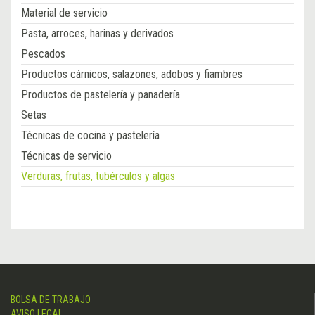
Material de servicio
Pasta, arroces, harinas y derivados
Pescados
Productos cárnicos, salazones, adobos y fiambres
Productos de pastelería y panadería
Setas
Técnicas de cocina y pastelería
Técnicas de servicio
Verduras, frutas, tubérculos y algas
BOLSA DE TRABAJO
AVISO LEGAL