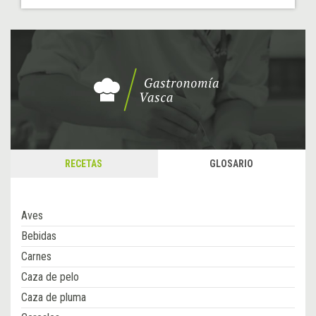
RECETAS
GLOSARIO
Aves
Bebidas
Carnes
Caza de pelo
Caza de pluma