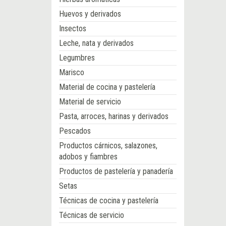
Huevos y derivados
Insectos
Leche, nata y derivados
Legumbres
Marisco
Material de cocina y pastelería
Material de servicio
Pasta, arroces, harinas y derivados
Pescados
Productos cárnicos, salazones,
adobos y fiambres
Productos de pastelería y panadería
Setas
Técnicas de cocina y pastelería
Técnicas de servicio