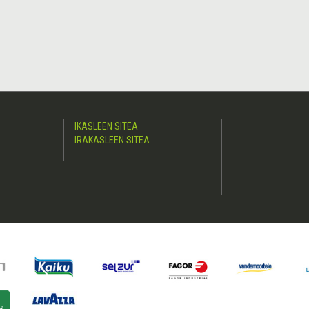
IKASLEEN SITEA
IRAKASLEEN SITEA