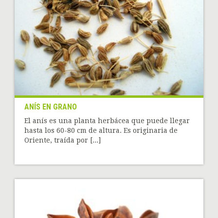
ANÍS EN GRANO
El anís es una planta herbácea que puede llegar
hasta los 60-80 cm de altura. Es originaria de
Oriente, traída por [...]