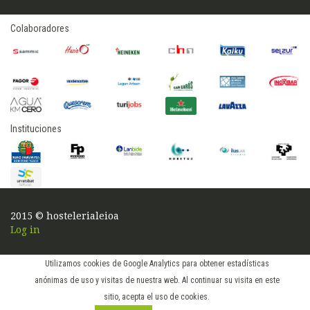
Colaboradores
Instituciones
2015 © hostelerialeioa
Log in
Utilizamos cookies de Google Analytics para obtener estadísticas
anónimas de uso y visitas de nuestra web. Al continuar su visita en este
sitio, acepta el uso de cookies.