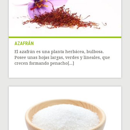
AZAFRÁN
El azafrán es una planta herbácea, bulbosa.
Posee unas hojas largas, verdes y lineales, que
crecen formando penacho[...]