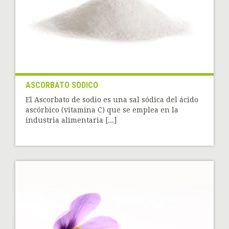
ASCORBATO SODICO
El Ascorbato de sodio es una sal sódica del ácido
ascórbico (vitamina C) que se emplea en la
industria alimentaria [...]