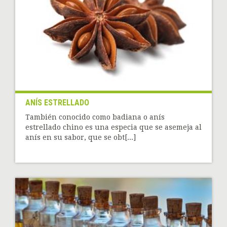
ANÍS ESTRELLADO
También conocido como badiana o anís
estrellado chino es una especia que se asemeja al
anís en su sabor, que se obt[...]