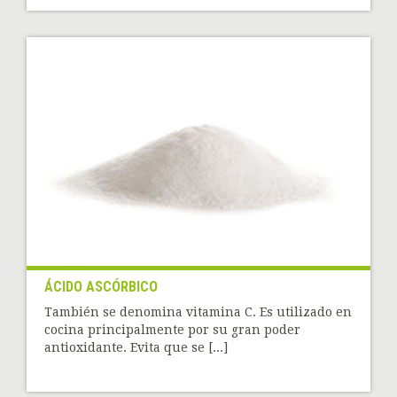
ÁCIDO ASCÓRBICO
También se denomina vitamina C. Es utilizado en
cocina principalmente por su gran poder
antioxidante. Evita que se [...]