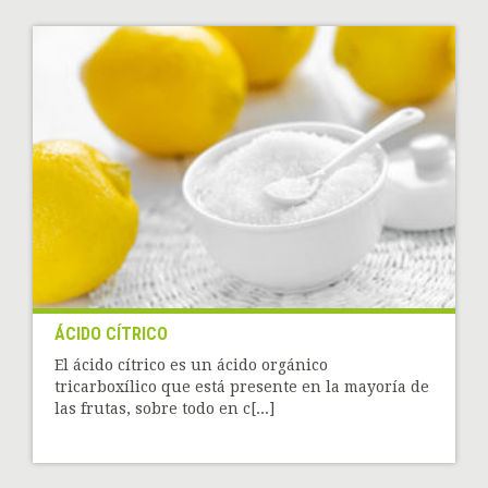
ÁCIDO CÍTRICO
El ácido cítrico es un ácido orgánico
tricarboxílico que está presente en la mayoría de
las frutas, sobre todo en c[...]