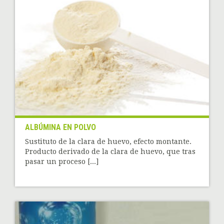
ALBÚMINA EN POLVO
Sustituto de la clara de huevo, efecto montante.
Producto derivado de la clara de huevo, que tras
pasar un proceso [...]