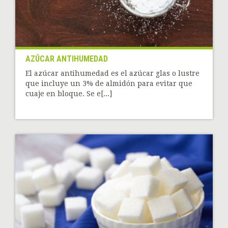
AZÚCAR ANTIHUMEDAD
El azúcar antihumedad es el azúcar glas o lustre
que incluye un 3% de almidón para evitar que
cuaje en bloque. Se e[...]