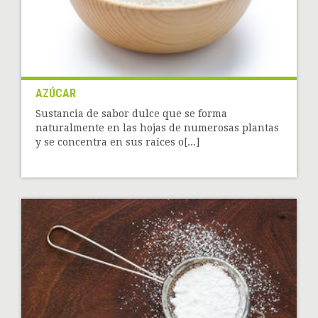
AZÚCAR
Sustancia de sabor dulce que se forma
naturalmente en las hojas de numerosas plantas
y se concentra en sus raíces o[...]