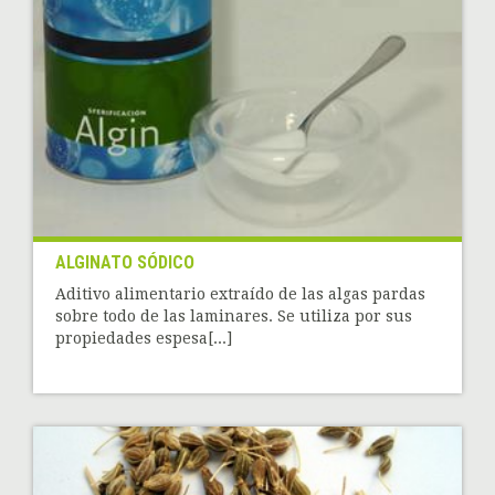
ALGINATO SÓDICO
Aditivo alimentario extraído de las algas pardas
sobre todo de las laminares. Se utiliza por sus
propiedades espesa[...]