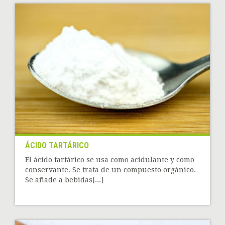
ÁCIDO TARTÁRICO
El ácido tartárico se usa como acidulante y como
conservante. Se trata de un compuesto orgánico.
Se añade a bebidas[...]