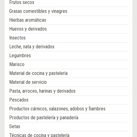
Frutos secos
Grasas comestibles y vinagres
Hierbas aromáticas
Huevos y derivados
Insectos
Leche, nata y derivados
Legumbres
Marisco
Material de cocina y pastelería
Material de servicio
Pasta, arroces, harinas y derivados
Pescados
Productos cárnicos, salazones, adobos y fiambres
Productos de pastelería y panadería
Setas
Técnicas de cocina y pastelería