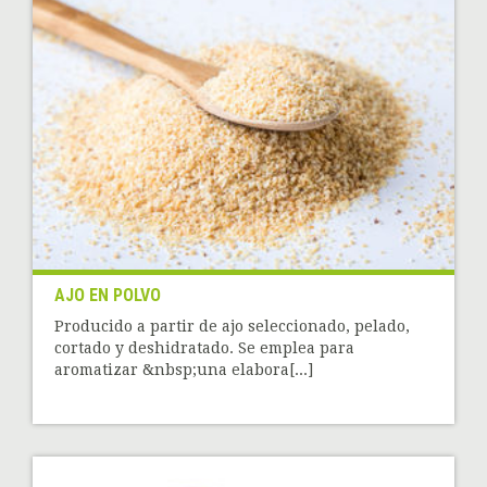
AJO EN POLVO
Producido a partir de ajo seleccionado, pelado,
cortado y deshidratado. Se emplea para
aromatizar &nbsp;una elabora[...]