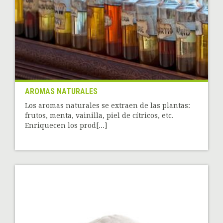
AROMAS NATURALES
Los aromas naturales se extraen de las plantas:
frutos, menta, vainilla, piel de cítricos, etc.
Enriquecen los prod[...]