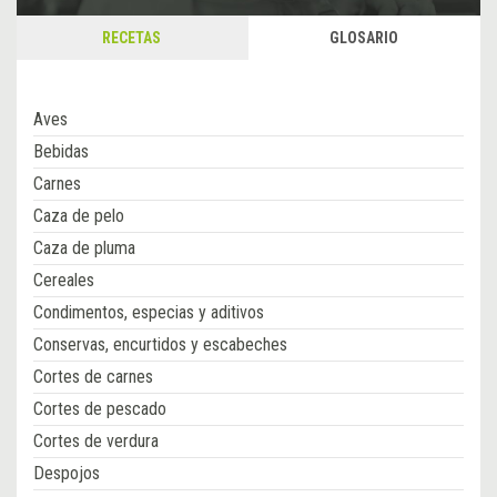
RECETAS
GLOSARIO
Aves
Bebidas
Carnes
Caza de pelo
Caza de pluma
Cereales
Condimentos, especias y aditivos
Conservas, encurtidos y escabeches
Cortes de carnes
Cortes de pescado
Cortes de verdura
Despojos