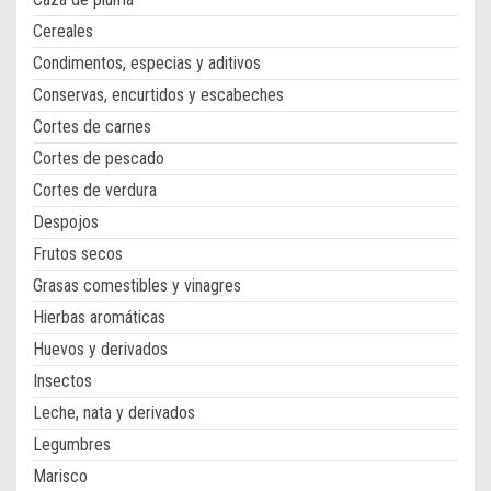
Cereales
Condimentos, especias y aditivos
Conservas, encurtidos y escabeches
Cortes de carnes
Cortes de pescado
Cortes de verdura
Despojos
Frutos secos
Grasas comestibles y vinagres
Hierbas aromáticas
Huevos y derivados
Insectos
Leche, nata y derivados
Legumbres
Marisco