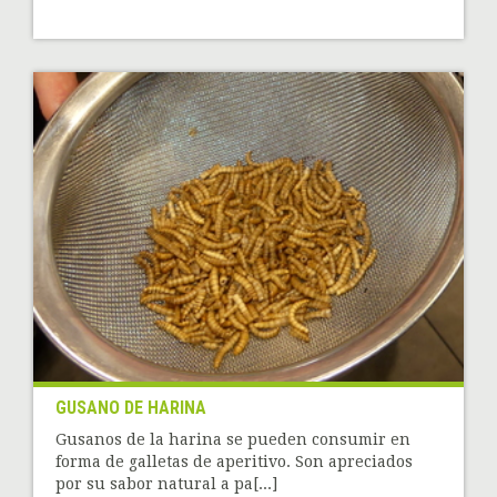
GUSANO DE HARINA
Gusanos de la harina se pueden consumir en
forma de galletas de aperitivo. Son apreciados
por su sabor natural a pa[...]