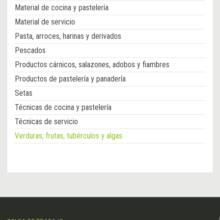
Material de cocina y pastelería
Material de servicio
Pasta, arroces, harinas y derivados
Pescados
Productos cárnicos, salazones, adobos y fiambres
Productos de pastelería y panadería
Setas
Técnicas de cocina y pastelería
Técnicas de servicio
Verduras, frutas, tubérculos y algas