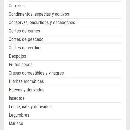
Cereales
Condimentos, especias y aditivos
Conservas, encurtidos y escabeches
Cortes de carnes
Cortes de pescado
Cortes de verdura
Despojos
Frutos secos
Grasas comestibles y vinagres
Hierbas aromáticas
Huevos y derivados
Insectos
Leche, nata y derivados
Legumbres
Marisco