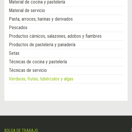
Material de cocina y pastelería
Material de servicio
Pasta, arroces, harinas y derivados
Pescados
Productos cárnicos, salazones, adobos y fiambres
Productos de pastelería y panadería
Setas
Técnicas de cocina y pastelería
Técnicas de servicio
Verduras, frutas, tubérculos y algas
BOLSA DE TRABAJO