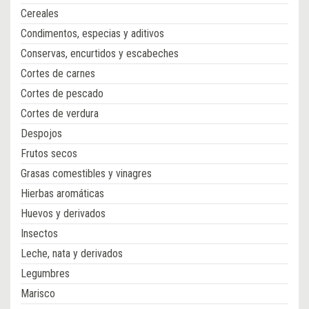
Cereales
Condimentos, especias y aditivos
Conservas, encurtidos y escabeches
Cortes de carnes
Cortes de pescado
Cortes de verdura
Despojos
Frutos secos
Grasas comestibles y vinagres
Hierbas aromáticas
Huevos y derivados
Insectos
Leche, nata y derivados
Legumbres
Marisco