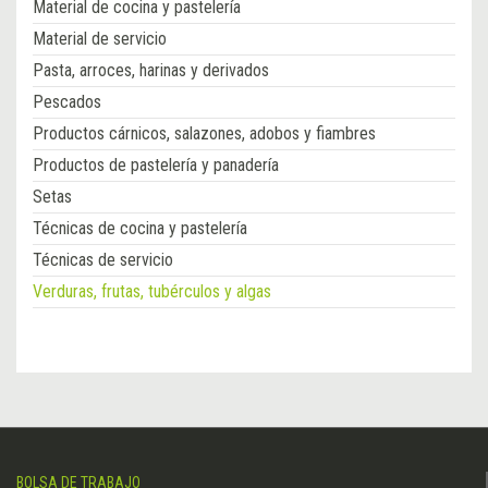
Material de cocina y pastelería
Material de servicio
Pasta, arroces, harinas y derivados
Pescados
Productos cárnicos, salazones, adobos y fiambres
Productos de pastelería y panadería
Setas
Técnicas de cocina y pastelería
Técnicas de servicio
Verduras, frutas, tubérculos y algas
BOLSA DE TRABAJO