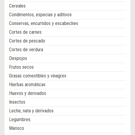
Cereales
Condimentos, especias y aditivos
Conservas, encurtidos y escabeches
Cortes de carnes
Cortes de pescado
Cortes de verdura
Despojos
Frutos secos
Grasas comestibles y vinagres
Hierbas aromáticas
Huevos y derivados
Insectos
Leche, nata y derivados
Legumbres
Marisco