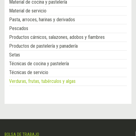
Material de cocina y pastelería
Material de servicio
Pasta, arroces, harinas y derivados
Pescados
Productos cárnicos, salazones, adobos y fiambres
Productos de pastelería y panadería
Setas
Técnicas de cocina y pastelería
Técnicas de servicio
Verduras, frutas, tubérculos y algas
BOLSA DE TRABAJO