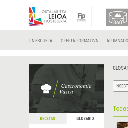
LA ESCUELA
OFERTA FORMATIVA
ALUMNAD
GLOSA
INSEC
Todo
RECETAS
GLOSARIO