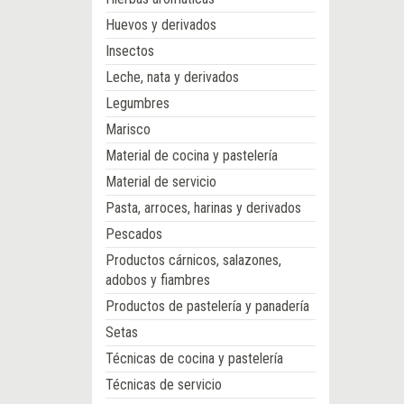
Huevos y derivados
Insectos
Leche, nata y derivados
Legumbres
Marisco
Material de cocina y pastelería
Material de servicio
Pasta, arroces, harinas y derivados
Pescados
Productos cárnicos, salazones,
adobos y fiambres
Productos de pastelería y panadería
Setas
Técnicas de cocina y pastelería
Técnicas de servicio