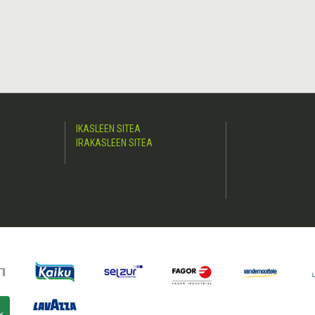
IKASLEEN SITEA
IRAKASLEEN SITEA