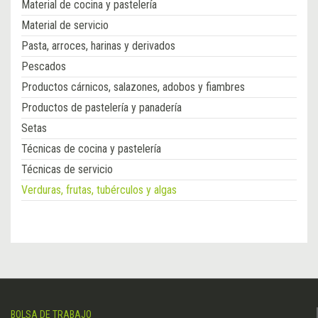
Material de cocina y pastelería
Material de servicio
Pasta, arroces, harinas y derivados
Pescados
Productos cárnicos, salazones, adobos y fiambres
Productos de pastelería y panadería
Setas
Técnicas de cocina y pastelería
Técnicas de servicio
Verduras, frutas, tubérculos y algas
BOLSA DE TRABAJO