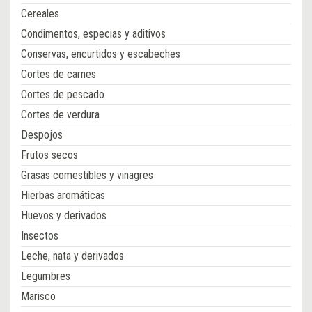
Cereales
Condimentos, especias y aditivos
Conservas, encurtidos y escabeches
Cortes de carnes
Cortes de pescado
Cortes de verdura
Despojos
Frutos secos
Grasas comestibles y vinagres
Hierbas aromáticas
Huevos y derivados
Insectos
Leche, nata y derivados
Legumbres
Marisco