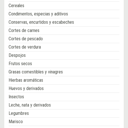
Cereales
Condimentos, especias y aditivos
Conservas, encurtidos y escabeches
Cortes de carnes
Cortes de pescado
Cortes de verdura
Despojos
Frutos secos
Grasas comestibles y vinagres
Hierbas aromáticas
Huevos y derivados
Insectos
Leche, nata y derivados
Legumbres
Marisco