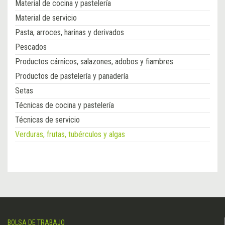
Material de cocina y pastelería
Material de servicio
Pasta, arroces, harinas y derivados
Pescados
Productos cárnicos, salazones, adobos y fiambres
Productos de pastelería y panadería
Setas
Técnicas de cocina y pastelería
Técnicas de servicio
Verduras, frutas, tubérculos y algas
BOLSA DE TRABAJO