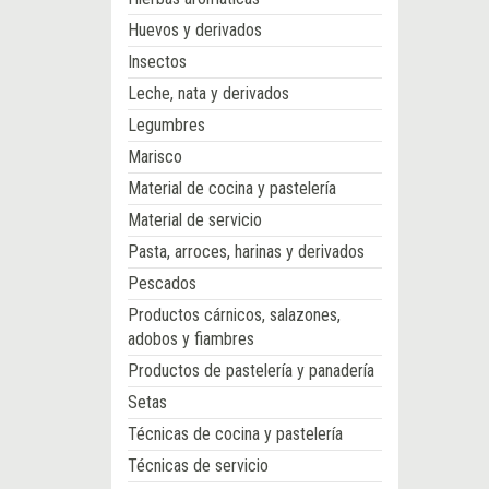
Huevos y derivados
Insectos
Leche, nata y derivados
Legumbres
Marisco
Material de cocina y pastelería
Material de servicio
Pasta, arroces, harinas y derivados
Pescados
Productos cárnicos, salazones,
adobos y fiambres
Productos de pastelería y panadería
Setas
Técnicas de cocina y pastelería
Técnicas de servicio