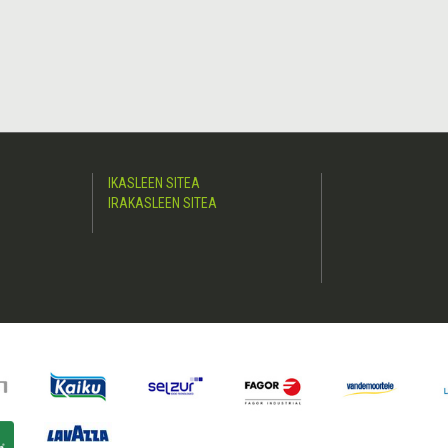
IKASLEEN SITEA
IRAKASLEEN SITEA