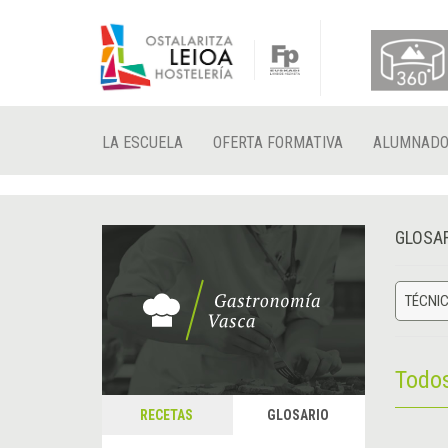
LA ESCUELA
OFERTA FORMATIVA
ALUMNAD
GLOSA
TÉCNIC
Todo
RECETAS
GLOSARIO