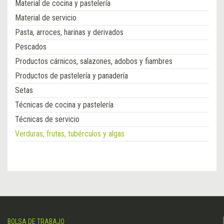
Material de cocina y pastelería
Material de servicio
Pasta, arroces, harinas y derivados
Pescados
Productos cárnicos, salazones, adobos y fiambres
Productos de pastelería y panadería
Setas
Técnicas de cocina y pastelería
Técnicas de servicio
Verduras, frutas, tubérculos y algas
BOLSA DE TRABAJO