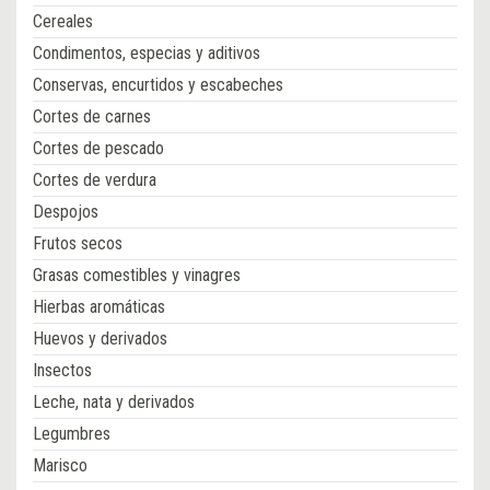
Cereales
Condimentos, especias y aditivos
Conservas, encurtidos y escabeches
Cortes de carnes
Cortes de pescado
Cortes de verdura
Despojos
Frutos secos
Grasas comestibles y vinagres
Hierbas aromáticas
Huevos y derivados
Insectos
Leche, nata y derivados
Legumbres
Marisco