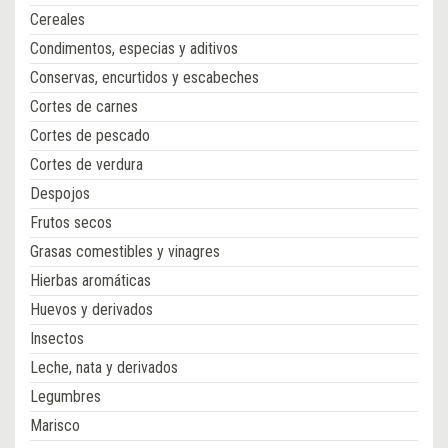
Cereales
Condimentos, especias y aditivos
Conservas, encurtidos y escabeches
Cortes de carnes
Cortes de pescado
Cortes de verdura
Despojos
Frutos secos
Grasas comestibles y vinagres
Hierbas aromáticas
Huevos y derivados
Insectos
Leche, nata y derivados
Legumbres
Marisco