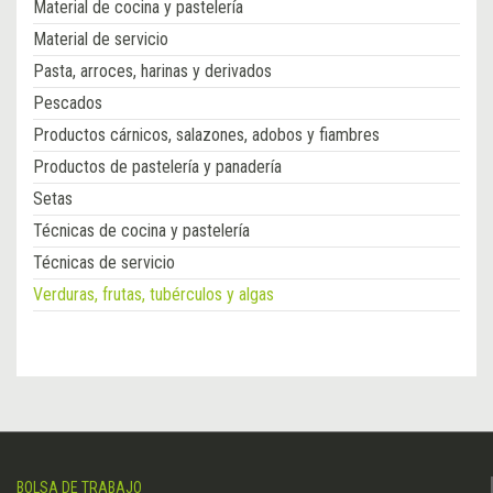
Material de cocina y pastelería
Material de servicio
Pasta, arroces, harinas y derivados
Pescados
Productos cárnicos, salazones, adobos y fiambres
Productos de pastelería y panadería
Setas
Técnicas de cocina y pastelería
Técnicas de servicio
Verduras, frutas, tubérculos y algas
BOLSA DE TRABAJO