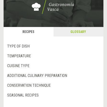
RECIPES
GLOSSARY
TYPE OF DISH
TEMPERATURE
CUISINE TYPE
ADDITIONAL CULINARY PREPARATION
CONSERVATION TECHNIQUE
SEASONAL RECIPES