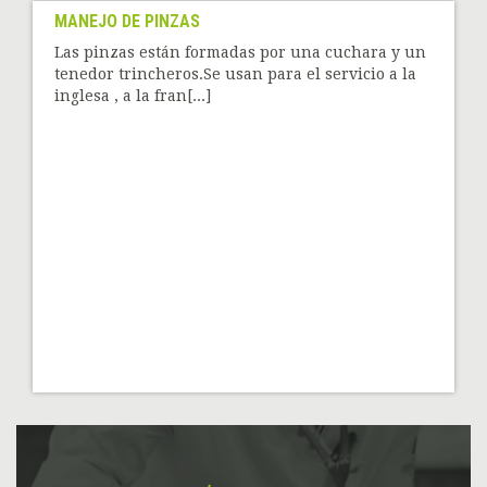
MANEJO DE PINZAS
Las pinzas están formadas por una cuchara y un
tenedor trincheros.Se usan para el servicio a la
inglesa , a la fran[...]