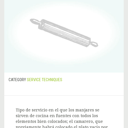
CATEGORY
SERVICE TECHNIQUES
Tipo de servicio en el que los manjares se
sirven de cocina en fuentes con todos los
elementos bien colocados; el camarero, que
previamente habrá colocado el plato vacío por