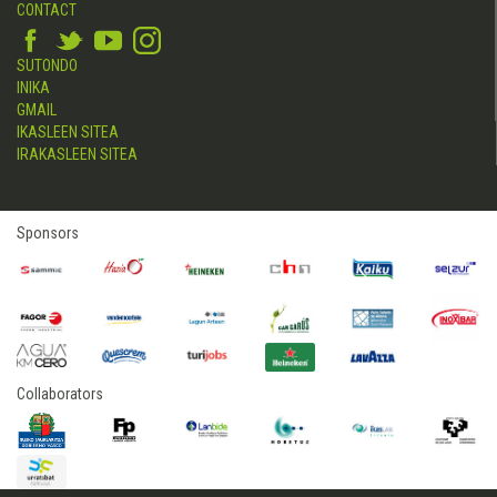
CONTACT
SUTONDO
INIKA
GMAIL
IKASLEEN SITEA
IRAKASLEEN SITEA
Sponsors
Collaborators