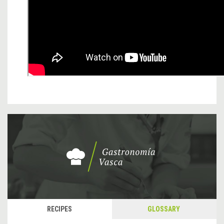
RECIPES
GLOSSARY