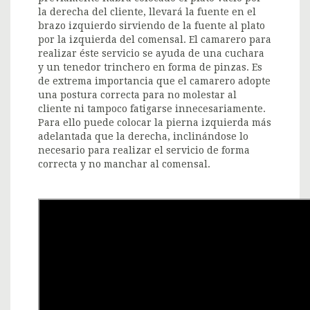
la derecha del cliente, llevará la fuente en el
brazo izquierdo sirviendo de la fuente al plato
por la izquierda del comensal. El camarero para
realizar éste servicio se ayuda de una cuchara
y un tenedor trinchero en forma de pinzas. Es
de extrema importancia que el camarero adopte
una postura correcta para no molestar al
cliente ni tampoco fatigarse innecesariamente.
Para ello puede colocar la pierna izquierda más
adelantada que la derecha, inclinándose lo
necesario para realizar el servicio de forma
correcta y no manchar al comensal.