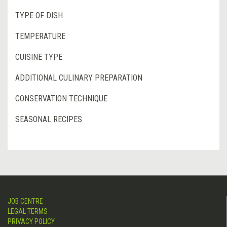
TYPE OF DISH
TEMPERATURE
CUISINE TYPE
ADDITIONAL CULINARY PREPARATION
CONSERVATION TECHNIQUE
SEASONAL RECIPES
JOB CENTRE
LEGAL TERMS
PRIVACY POLICY