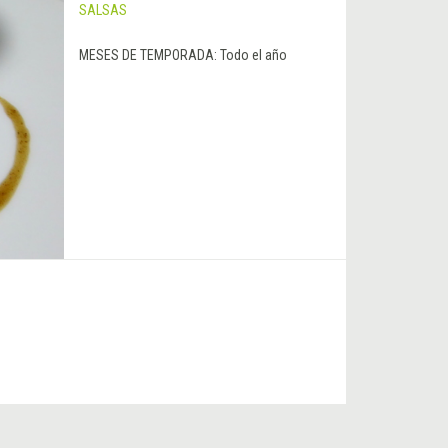
SALSAS
MESES DE TEMPORADA:
Todo el año