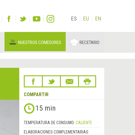
ES
EU
EN
NUESTROS COMEDORES
RECETARIO
COMPARTIR
15 min
TEMPERATURA DE CONSUMO:
CALIENTE
ELABORACIONES COMPLEMENTARIAS: