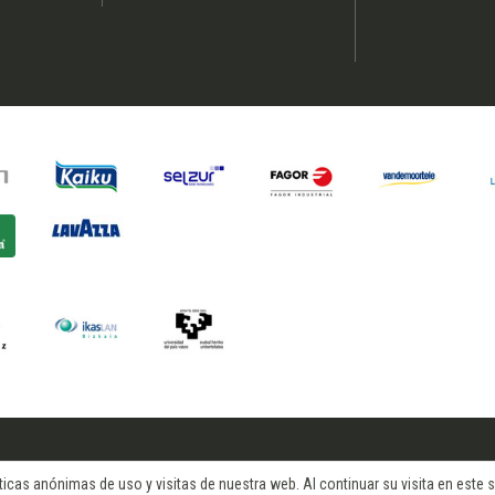
cas anónimas de uso y visitas de nuestra web. Al continuar su visita en este si