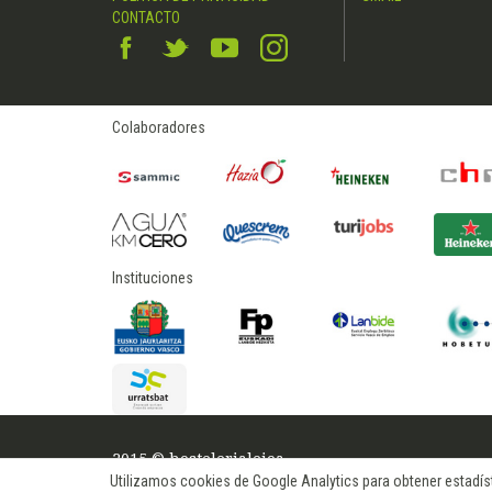
CONTACTO
Colaboradores
Instituciones
2015 © hostelerialeioa
Utilizamos cookies de Google Analytics para obtener estadísti