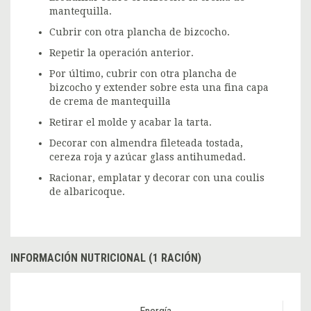
mantequilla.
Cubrir con otra plancha de bizcocho.
Repetir la operación anterior.
Por último, cubrir con otra plancha de
bizcocho y extender sobre esta una fina capa
de crema de mantequilla
Retirar el molde y acabar la tarta.
Decorar con almendra fileteada tostada,
cereza roja y azúcar glass antihumedad.
Racionar, emplatar y decorar con una coulis
de albaricoque.
INFORMACIÓN NUTRICIONAL (1 RACIÓN)