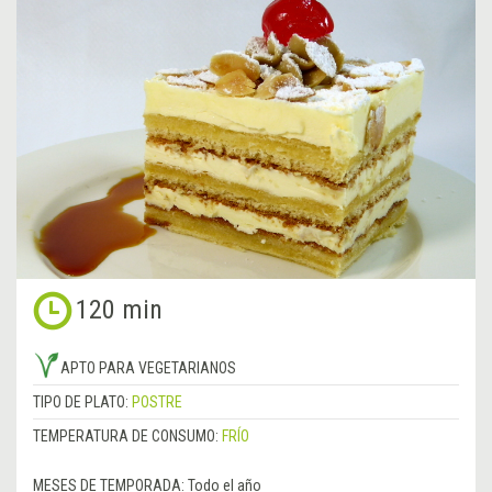
120 min
APTO PARA VEGETARIANOS
TIPO DE PLATO:
POSTRE
TEMPERATURA DE CONSUMO:
FRÍO
MESES DE TEMPORADA:
Todo el año