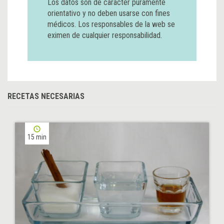
Los datos son de carácter puramente
orientativo y no deben usarse con fines
médicos. Los responsables de la web se
eximen de cualquier responsabilidad.
RECETAS NECESARIAS
15 min