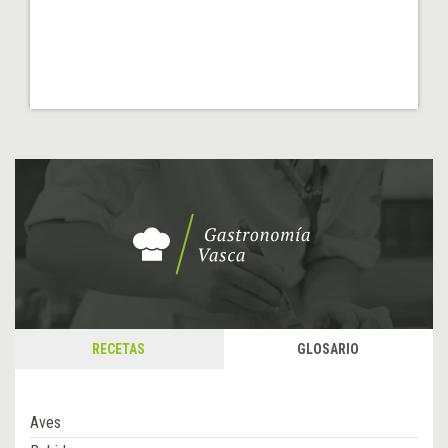
RECETAS
GLOSARIO
Aves