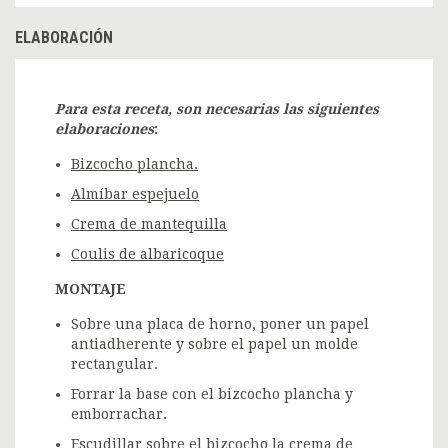
ELABORACIÓN
Para esta receta, son necesarias las siguientes
elaboraciones
:
Bizcocho plancha.
Almíbar espejuelo
Crema de mantequilla
Coulis de albaricoque
MONTAJE
Sobre una placa de horno, poner un papel
antiadherente y sobre el papel un molde
rectangular.
Forrar la base con el bizcocho plancha y
emborrachar.
Escudillar sobre el bizcocho la crema de