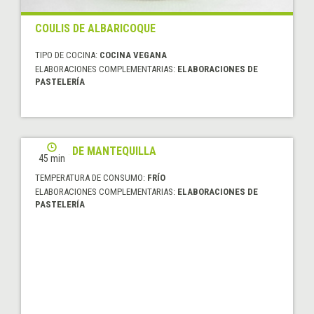
COULIS DE ALBARICOQUE
TIPO DE COCINA:
COCINA VEGANA
ELABORACIONES COMPLEMENTARIAS:
ELABORACIONES DE
PASTELERÍA
CREMA DE MANTEQUILLA
45 min
TEMPERATURA DE CONSUMO:
FRÍO
ELABORACIONES COMPLEMENTARIAS:
ELABORACIONES DE
PASTELERÍA