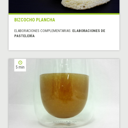
BIZCOCHO PLANCHA
ELABORACIONES COMPLEMENTARIAS:
ELABORACIONES DE
PASTELERÍA
5 min