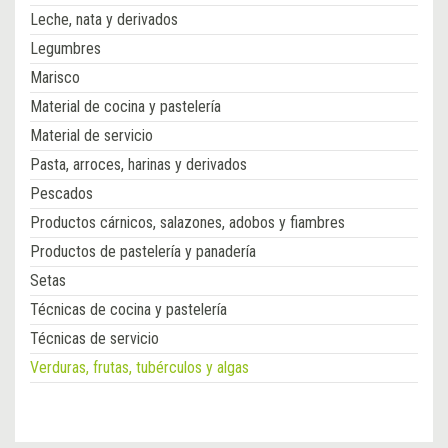
Leche, nata y derivados
Legumbres
Marisco
Material de cocina y pastelería
Material de servicio
Pasta, arroces, harinas y derivados
Pescados
Productos cárnicos, salazones, adobos y fiambres
Productos de pastelería y panadería
Setas
Técnicas de cocina y pastelería
Técnicas de servicio
Verduras, frutas, tubérculos y algas