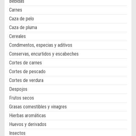
Bebidas
Carnes
Caza de pelo
Caza de pluma
Cereales
Condimentos, especias y aditivos
Conservas, encurtidos y escabeches
Cortes de carnes
Cortes de pescado
Cortes de verdura
Despojos
Frutos secos
Grasas comestibles y vinagres
Hierbas aromáticas
Huevos y derivados
Insectos