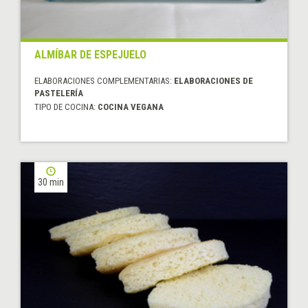
ALMÍBAR DE ESPEJUELO
ELABORACIONES COMPLEMENTARIAS:
ELABORACIONES DE
PASTELERÍA
TIPO DE COCINA:
COCINA VEGANA
30 min