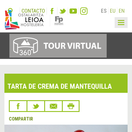
CONTACTO
ES
EU
EN
Togg
navig
TARTA DE CREMA DE MANTEQUILLA
COMPARTIR