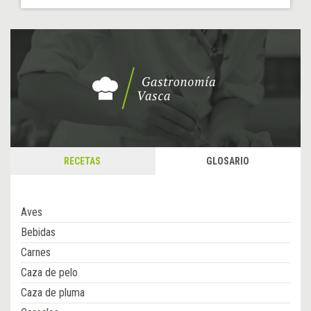
RECETAS
GLOSARIO
Aves
Bebidas
Carnes
Caza de pelo
Caza de pluma