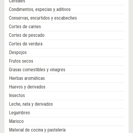
Cereales
Condimentos, especias y aditivos
Conservas, encurtidos y escabeches
Cortes de carnes
Cortes de pescado
Cortes de verdura
Despojos
Frutos secos
Grasas comestibles y vinagres
Hierbas aromáticas
Huevos y derivados
Insectos
Leche, nata y derivados
Legumbres
Marisco
Material de cocina y pastelería