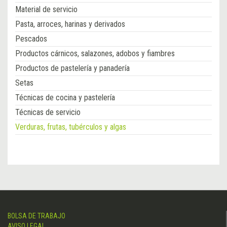
Material de servicio
Pasta, arroces, harinas y derivados
Pescados
Productos cárnicos, salazones, adobos y fiambres
Productos de pastelería y panadería
Setas
Técnicas de cocina y pastelería
Técnicas de servicio
Verduras, frutas, tubérculos y algas
BOLSA DE TRABAJO
AVISO LEGAL