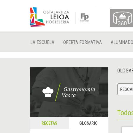
LA ESCUELA
OFERTA FORMATIVA
ALUMNAD
GLOSA
PESCA
Todo
RECETAS
GLOSARIO